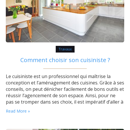
Travaux
Comment choisir son cuisiniste ?
Le cuisiniste est un professionnel qui maîtrise la
conception et l’aménagement des cuisines. Grâce à ses
conseils, on peut dénicher facilement de bons outils et
réussir l’agencement de son espace. Ainsi, pour ne
pas se tromper dans ses choix, il est impératif d’aller à
la rencontre de plusieurs prestataires et de demander
Read More »
divers devis. Toutefois, il faut rester méthodique
dans…