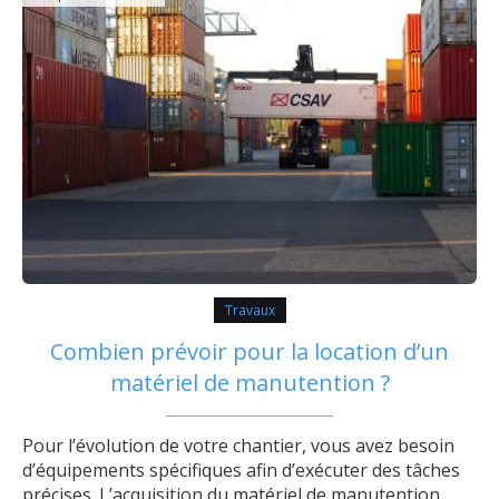
Travaux
Combien prévoir pour la location d’un
matériel de manutention ?
Pour l’évolution de votre chantier, vous avez besoin
d’équipements spécifiques afin d’exécuter des tâches
précises. L’acquisition du matériel de manutention