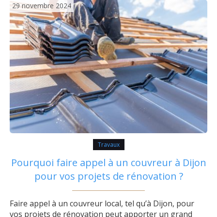
29 novembre 2024
Travaux
Pourquoi faire appel à un couvreur à Dijon
pour vos projets de rénovation ?
Faire appel à un couvreur local, tel qu’à Dijon, pour
vos projets de rénovation peut apporter un grand