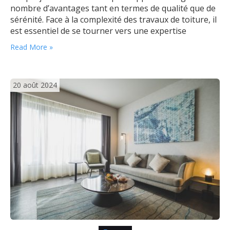
nombre d’avantages tant en termes de qualité que de
sérénité. Face à la complexité des travaux de toiture, il
est essentiel de se tourner vers une expertise
professionnelle solide et reconnue. Expertise locale et
Read More »
connaissance du climat Un couvreur à Dijon possède…
20 août 2024