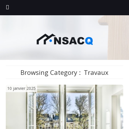
Browsing Category :
Travaux
10 janvier 2025