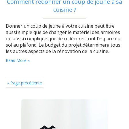
Comment redonner un coup de jeune à sa
cuisine ?
Donner un coup de jeune à votre cuisine peut être
aussi simple que de changer le matériel des armoires
ou aussi compliqué que de redécorer tout l’espace du
sol au plafond. Le budget du projet déterminera tous
les autres aspects de la rénovation de la cuisine.
D’autres suggestions dépendent du temps alloué au
Read More »
projet, de la raison du lifting et…
« Page précédente