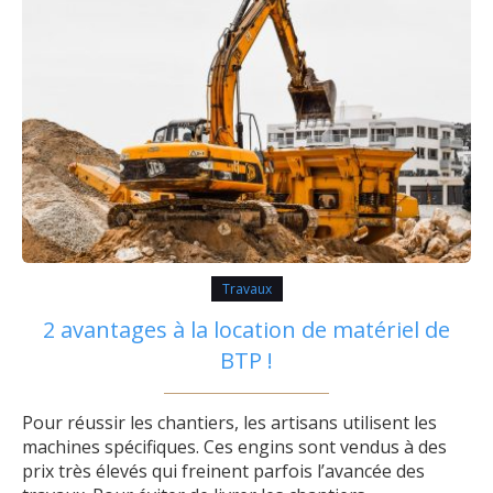
Travaux
2 avantages à la location de matériel de
BTP !
Pour réussir les chantiers, les artisans utilisent les
machines spécifiques. Ces engins sont vendus à des
prix très élevés qui freinent parfois l’avancée des