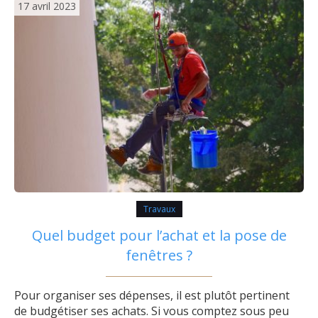
17 avril 2023
Travaux
Quel budget pour l’achat et la pose de
fenêtres ?
Pour organiser ses dépenses, il est plutôt pertinent
de budgétiser ses achats. Si vous comptez sous peu