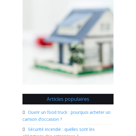
Articles populaires
Ouvrir un food truck : pourquoi acheter un
camion d’occasion ?
Sécurité incendie : quelles sont les