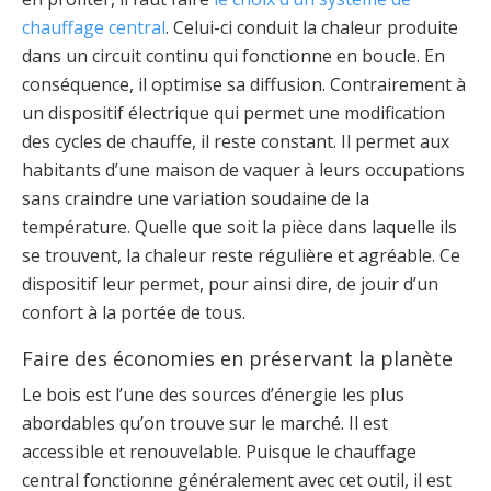
chauffage central
. Celui-ci conduit la chaleur produite
dans un circuit continu qui fonctionne en boucle. En
conséquence, il optimise sa diffusion. Contrairement à
un dispositif électrique qui permet une modification
des cycles de chauffe, il reste constant. Il permet aux
habitants d’une maison de vaquer à leurs occupations
sans craindre une variation soudaine de la
température. Quelle que soit la pièce dans laquelle ils
se trouvent, la chaleur reste régulière et agréable. Ce
dispositif leur permet, pour ainsi dire, de jouir d’un
confort à la portée de tous.
Faire des économies en préservant la planète
Le bois est l’une des sources d’énergie les plus
abordables qu’on trouve sur le marché. Il est
accessible et renouvelable. Puisque le chauffage
central fonctionne généralement avec cet outil, il est