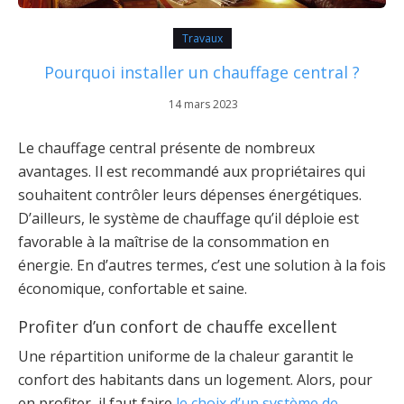
Travaux
Pourquoi installer un chauffage central ?
14 mars 2023
Le chauffage central présente de nombreux
avantages. Il est recommandé aux propriétaires qui
souhaitent contrôler leurs dépenses énergétiques.
D’ailleurs, le système de chauffage qu’il déploie est
favorable à la maîtrise de la consommation en
énergie. En d’autres termes, c’est une solution à la fois
économique, confortable et saine.
Profiter d’un confort de chauffe excellent
Une répartition uniforme de la chaleur garantit le
confort des habitants dans un logement. Alors, pour
en profiter, il faut faire
le choix d’un système de