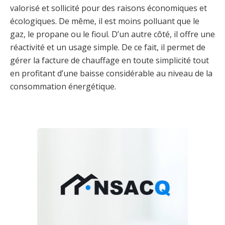
valorisé et sollicité pour des raisons économiques et
écologiques. De même, il est moins polluant que le
gaz, le propane ou le fioul. D’un autre côté, il offre une
réactivité et un usage simple. De ce fait, il permet de
gérer la facture de chauffage en toute simplicité tout
en profitant d’une baisse considérable au niveau de la
consommation énergétique.