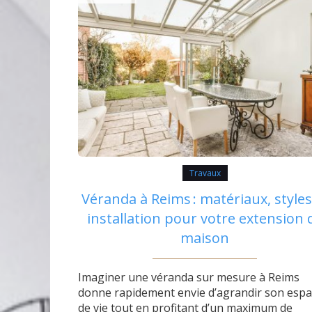
Travaux
Véranda à Reims : matériaux, styles
installation pour votre extension 
maison
Imaginer une véranda sur mesure à Reims
donne rapidement envie d’agrandir son espa
de vie tout en profitant d’un maximum de