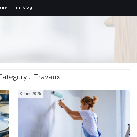
aux
Le blog
Category :
Travaux
8 juin 2026