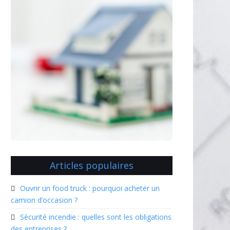
Articles populaires
Ouvrir un food truck : pourquoi acheter un
camion d’occasion ?
Sécurité incendie : quelles sont les obligations
des entreprises ?