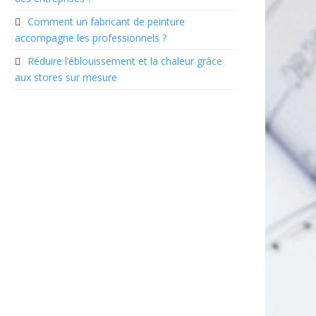
Comment un fabricant de peinture
accompagne les professionnels ?
Réduire l’éblouissement et la chaleur grâce
aux stores sur mesure