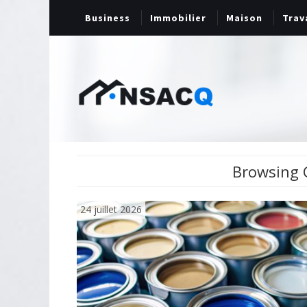
Business
Immobilier
Maison
Trav
Browsing 
24 juillet 2026