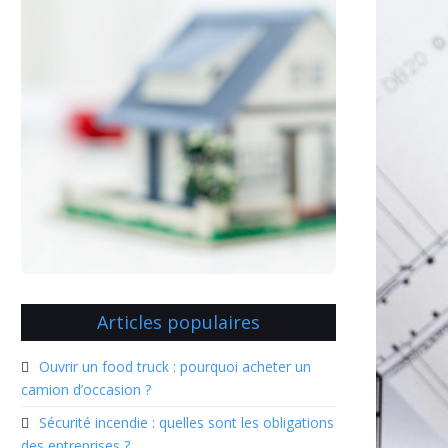
Articles populaires
Ouvrir un food truck : pourquoi acheter un
camion d’occasion ?
Sécurité incendie : quelles sont les obligations
des entreprises ?