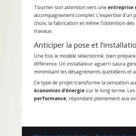
Tourner son attention vers une
entreprise 
accompagnement complet. L’expertise d’un 
choix, la fabrication et même l’obtention des
travaux.
Anticiper la pose et l’install
Une fois le modèle sélectionné, bien prépare
différence. Un installateur aguerri saura gé
minimisant les désagréments quotidiens et 
Ce type de projet transforme la sensation au 
économies d’énergie
sur le long terme. Les
performance
, répondant pleinement aux exi