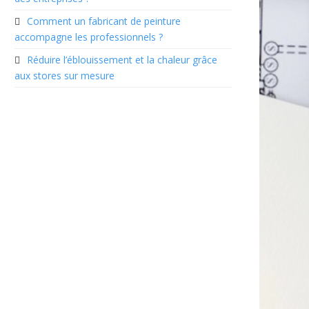
Comment un fabricant de peinture
accompagne les professionnels ?
Réduire l’éblouissement et la chaleur grâce
aux stores sur mesure