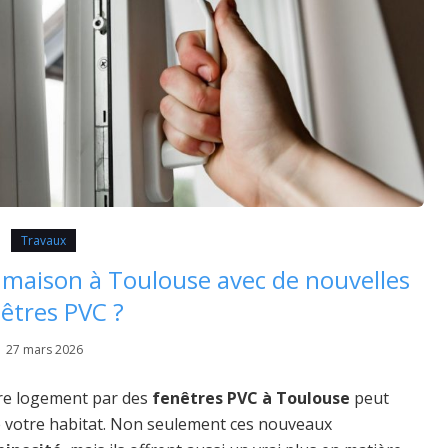
Travaux
maison à Toulouse avec de nouvelles
êtres PVC ?
27 mars 2026
re logement par des
fenêtres PVC à Toulouse
peut
 votre habitat. Non seulement ces nouveaux