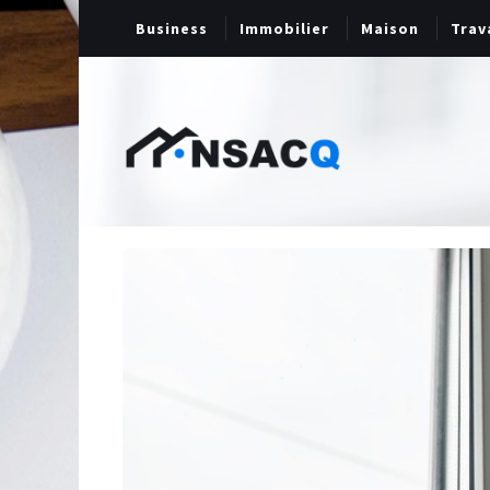
Business
Immobilier
Maison
Trav