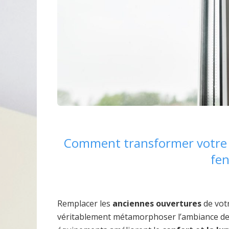
Comment transformer votre 
fen
Remplacer les
anciennes ouvertures
de vot
véritablement métamorphoser l’ambiance de