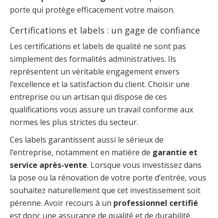
porte qui protège efficacement votre maison.
Certifications et labels : un gage de confiance
Les certifications et labels de qualité ne sont pas
simplement des formalités administratives. Ils
représentent un véritable engagement envers
l’excellence et la satisfaction du client. Choisir une
entreprise ou un artisan qui dispose de ces
qualifications vous assure un travail conforme aux
normes les plus strictes du secteur.
Ces labels garantissent aussi le sérieux de
l’entreprise, notamment en matière de
garantie et
service après-vente
. Lorsque vous investissez dans
la pose ou la rénovation de votre porte d’entrée, vous
souhaitez naturellement que cet investissement soit
pérenne. Avoir recours à un
professionnel certifié
est donc une assurance de qualité et de durabilité.