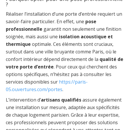
?
Réaliser l’installation d’une porte d’entrée requiert un
savoir-faire particulier. En effet, une
pose
professionnelle
garantit non seulement une finition
soignée, mais aussi une
isolation acoustique et
thermique
optimale. Ces éléments sont cruciaux,
surtout dans une ville bruyante comme Paris, où le
confort intérieur dépend directement de la
qualité de
votre porte d’entrée
. Pour ceux qui cherchent des
options spécifiques, n’hésitez pas à consulter les
services disponibles sur
https://paris-
05.ouvertures.com/portes
.
L’intervention d’
artisans qualifiés
assure également
une installation sur mesure, adaptée aux spécificités
de chaque logement parisien. Grâce à leur expertise,
ces professionnels peuvent proposer des solutions