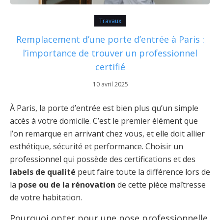
Travaux
Remplacement d’une porte d’entrée à Paris :
l’importance de trouver un professionnel
certifié
10 avril 2025
À Paris, la porte d’entrée est bien plus qu’un simple
accès à votre domicile. C’est le premier élément que
l’on remarque en arrivant chez vous, et elle doit allier
esthétique, sécurité et performance. Choisir un
professionnel qui possède des certifications et des
labels de qualité
peut faire toute la différence lors de
la
pose ou de la rénovation
de cette pièce maîtresse
de votre habitation.
Pourquoi opter pour une pose professionnelle