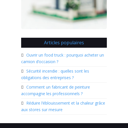
Articles populaires
Ouvrir un food truck : pourquoi acheter un
camion d’occasion ?
Sécurité incendie : quelles sont les
obligations des entreprises ?
Comment un fabricant de peinture
accompagne les professionnels ?
Réduire l’éblouissement et la chaleur grâce
aux stores sur mesure