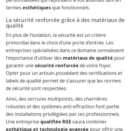
personnalisées qui répondent à vos attentes tant en
termes
esthétiques
que fonctionnels.
La sécurité renforcée grâce à des matériaux de
qualité
En plus de l’isolation, la sécurité est un critère
primordial dans le choix d’une porte d’entrée. Les
entreprises spécialisées dans ce domaine connaissent
l’importance d’utiliser des
matériaux de qualité
pour
garantir une
sécurité renforcée
de votre foyer.
Opter pour un artisan possédant des certifications et
labels de qualité permet de s’assurer que les normes
de sécurité sont respectées.
Ainsi, des serrures multipoints, des charnières
robustes et des systèmes anti-effraction font partie
des installations privilégiées par ces professionnels.
Une entreprise
qualifiée RGE
saura combiner
esthétique et technologie avancée
pour offrir une