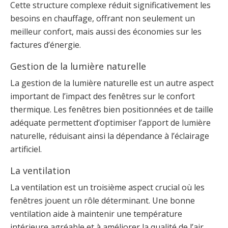
Cette structure complexe réduit significativement les
besoins en chauffage, offrant non seulement un
meilleur confort, mais aussi des économies sur les
factures d’énergie.
Gestion de la lumière naturelle
La gestion de la lumière naturelle est un autre aspect
important de l’impact des fenêtres sur le confort
thermique. Les fenêtres bien positionnées et de taille
adéquate permettent d’optimiser l’apport de lumière
naturelle, réduisant ainsi la dépendance à l’éclairage
artificiel.
La ventilation
La ventilation est un troisième aspect crucial où les
fenêtres jouent un rôle déterminant. Une bonne
ventilation aide à maintenir une température
intérieure agréable et à améliorer la qualité de l’air.