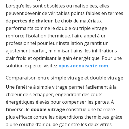
Lorsqu’elles sont obsolètes ou mal isolées, elles
peuvent devenir de véritables points faibles en termes
de
pertes de chaleur
. Le choix de matériaux
performants comme le double ou triple vitrage
renforce l’isolation thermique. Faire appel à un
professionnel pour leur installation garantit un
ajustement parfait, minimisant ainsi les infiltrations
d’air froid et optimisant le gain énergétique. Pour une
solution experte, visitez
opus-menuiserie.com
.
Comparaison entre simple vitrage et double vitrage
Une fenêtre à simple vitrage permet facilement à la
chaleur de s’échapper, engendrant des coûts
énergétiques élevés pour compenser les pertes. À
l’inverse, le
double vitrage
constitue une barrière
plus efficace contre les déperditions thermiques grâce
à une couche d’air ou de gaz entre les deux vitres.