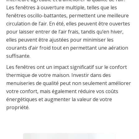
Les fenêtres à ouverture multiple, telles que les
fenêtres oscillo-battantes, permettent une meilleure
circulation de l’air. En été, elles peuvent être ouvertes
pour laisser entrer de l’air frais, tandis qu’en hiver,
elles peuvent être ajustées pour minimiser les
courants d’air froid tout en permettant une aération
suffisante.
Les fenêtres ont un impact significatif sur le confort
thermique de votre maison. Investir dans des
menuiseries de qualité peut non seulement améliorer
votre confort, mais également réduire vos coûts
énergétiques et augmenter la valeur de votre
propriété.