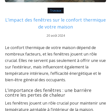
Travaux
L’impact des fenêtres sur le confort thermique
de votre maison
20 août 2024
Le confort thermique de votre maison dépend de
nombreux facteurs, et les fenêtres jouent un rôle
crucial. Elles ne servent pas seulement à offrir une vue
sur l’extérieur, mais influencent également la
température intérieure, l’efficacité énergétique et le
bien-être général des occupants.
L’importance des fenêtres : une barrière
contre les pertes de chaleur
Les fenêtres jouent un rôle crucial pour maintenir une
température agréable à l’intérieur de la maison.