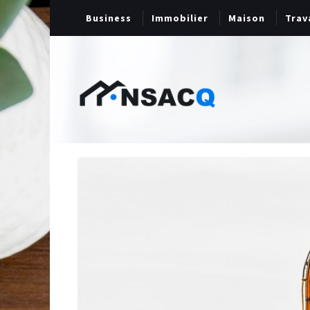
Business
Immobilier
Maison
Trav