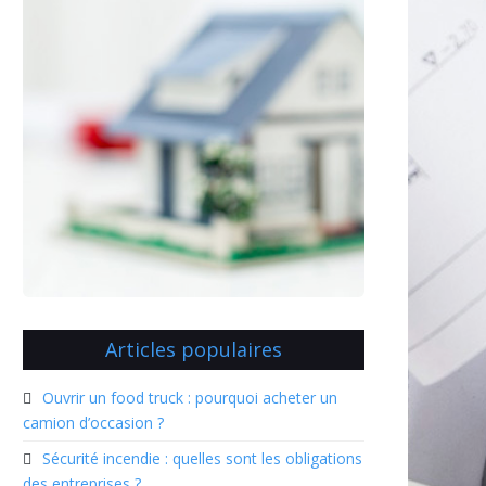
Articles populaires
Ouvrir un food truck : pourquoi acheter un
camion d’occasion ?
Sécurité incendie : quelles sont les obligations
des entreprises ?