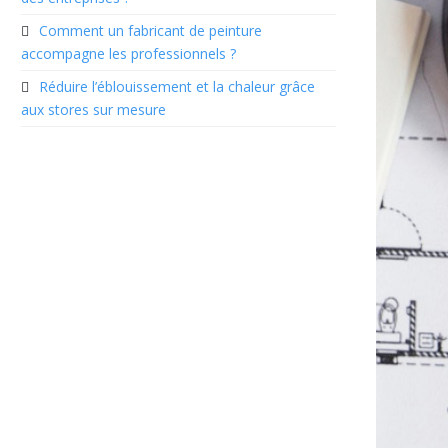
Comment un fabricant de peinture
accompagne les professionnels ?
Réduire l’éblouissement et la chaleur grâce
aux stores sur mesure