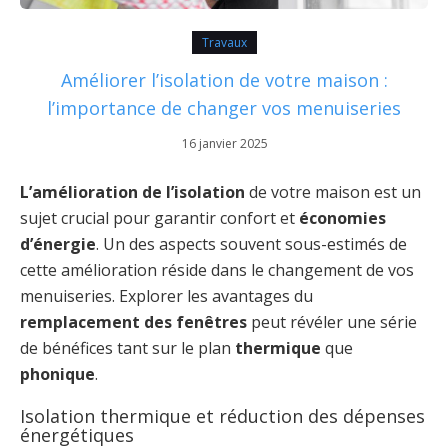
Travaux
Améliorer l’isolation de votre maison :
l’importance de changer vos menuiseries
16 janvier 2025
L’amélioration de l’isolation
de votre maison est un
sujet crucial pour garantir confort et
économies
d’énergie
. Un des aspects souvent sous-estimés de
cette amélioration réside dans le changement de vos
menuiseries. Explorer les avantages du
remplacement des fenêtres
peut révéler une série
de bénéfices tant sur le plan
thermique
que
phonique
.
Isolation thermique et réduction des dépenses
énergétiques