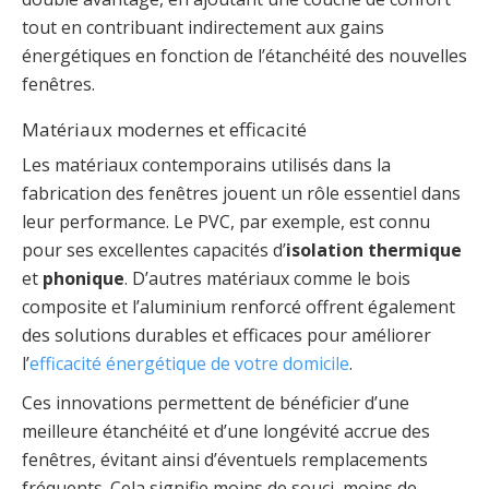
tout en contribuant indirectement aux gains
énergétiques en fonction de l’étanchéité des nouvelles
fenêtres.
Matériaux modernes et efficacité
Les matériaux contemporains utilisés dans la
fabrication des fenêtres jouent un rôle essentiel dans
leur performance. Le PVC, par exemple, est connu
pour ses excellentes capacités d’
isolation thermique
et
phonique
. D’autres matériaux comme le bois
composite et l’aluminium renforcé offrent également
des solutions durables et efficaces pour améliorer
l’
efficacité énergétique de votre domicile
.
Ces innovations permettent de bénéficier d’une
meilleure étanchéité et d’une longévité accrue des
fenêtres, évitant ainsi d’éventuels remplacements
fréquents. Cela signifie moins de souci, moins de