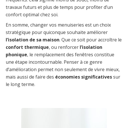
travaux futurs et plus de temps pour profiter d’un
confort optimal chez soi.
En somme, changer vos menuiseries est un choix
stratégique pour quiconque souhaite améliorer
l’isolation de sa maison
. Que ce soit pour accroître le
confort thermique
, ou renforcer
l’isolation
phonique
, le remplacement des fenêtres constitue
une étape incontournable. Penser à ce genre
d’amélioration permet non seulement de vivre mieux,
mais aussi de faire des
économies significatives
sur
le long terme.