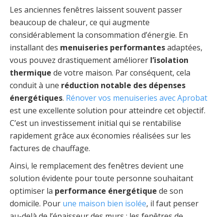
Les anciennes fenêtres laissent souvent passer
beaucoup de chaleur, ce qui augmente
considérablement la consommation d’énergie. En
installant des
menuiseries performantes
adaptées,
vous pouvez drastiquement améliorer
l’isolation
thermique
de votre maison. Par conséquent, cela
conduit à une
réduction notable des dépenses
énergétiques
.
Rénover vos menuiseries avec Aprobat
est une excellente solution pour atteindre cet objectif.
C’est un investissement initial qui se rentabilise
rapidement grâce aux économies réalisées sur les
factures de chauffage.
Ainsi, le remplacement des fenêtres devient une
solution évidente pour toute personne souhaitant
optimiser la
performance énergétique
de son
domicile. Pour
une maison bien isolée
, il faut penser
au-delà de l’épaisseur des murs ; les fenêtres de