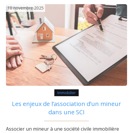
10 novembre 2025
Immobilier
Les enjeux de l’association d’un mineur
dans une SCI
Associer un mineur à une société civile immobilière