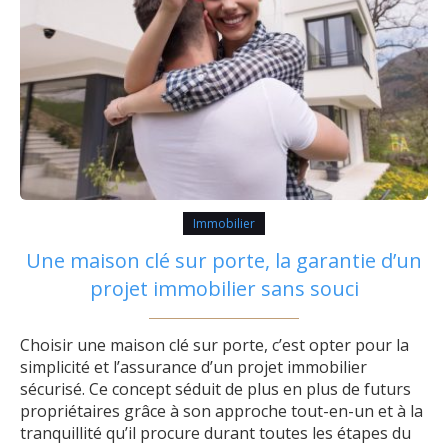
Immobilier
Une maison clé sur porte, la garantie d’un
projet immobilier sans souci
Choisir une maison clé sur porte, c’est opter pour la
simplicité et l’assurance d’un projet immobilier
sécurisé. Ce concept séduit de plus en plus de futurs
propriétaires grâce à son approche tout-en-un et à la
tranquillité qu’il procure durant toutes les étapes du