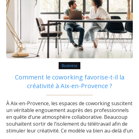
Business
Comment le coworking favorise-t-il la
créativité à Aix-en-Provence ?
À Aix-en-Provence, les espaces de coworking suscitent
un véritable engouement auprès des professionnels
en quête d’une atmosphère collaborative. Beaucoup
souhaitent sortir de l’isolement du télétravail afin de
stimuler leur créativité. Ce modèle va bien au-delà d’un
simple bureau partagé : il transforme profondément