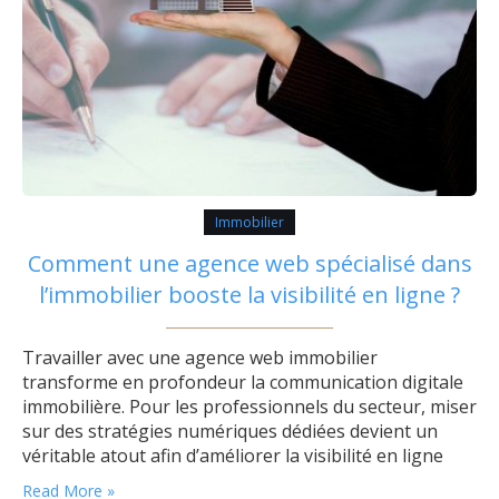
Immobilier
Comment une agence web spécialisé dans
l’immobilier booste la visibilité en ligne ?
Travailler avec une agence web immobilier
transforme en profondeur la communication digitale
immobilière. Pour les professionnels du secteur, miser
sur des stratégies numériques dédiées devient un
véritable atout afin d’améliorer la visibilité en ligne
immobilier. Découvrons comment ces agences
Read More »