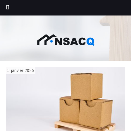
5 janvier 2026