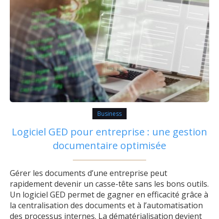
Business
Logiciel GED pour entreprise : une gestion
documentaire optimisée
Gérer les documents d’une entreprise peut
rapidement devenir un casse-tête sans les bons outils.
Un logiciel GED permet de gagner en efficacité grâce à
la centralisation des documents et à l’automatisation
des processus internes. La dématérialisation devient