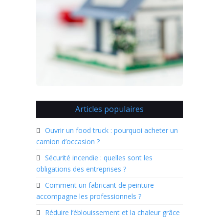
Articles populaires
Ouvrir un food truck : pourquoi acheter un
camion d’occasion ?
Sécurité incendie : quelles sont les
obligations des entreprises ?
Comment un fabricant de peinture
accompagne les professionnels ?
Réduire l’éblouissement et la chaleur grâce