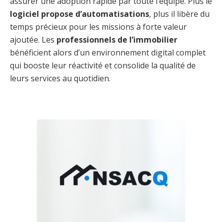
assurer une adoption rapide par toute l’équipe. Plus le
logiciel propose d’automatisations
, plus il libère du
temps précieux pour les missions à forte valeur
ajoutée. Les
professionnels de l’immobilier
bénéficient alors d’un environnement digital complet
qui booste leur réactivité et consolide la qualité de
leurs services au quotidien.