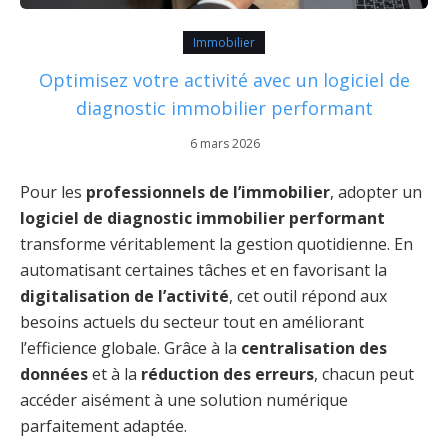
Immobilier
Optimisez votre activité avec un logiciel de
diagnostic immobilier performant
6 mars 2026
Pour les
professionnels de l’immobilier
, adopter un
logiciel de diagnostic immobilier performant
transforme véritablement la gestion quotidienne. En
automatisant certaines tâches et en favorisant la
digitalisation de l’activité
, cet outil répond aux
besoins actuels du secteur tout en améliorant
l’efficience globale. Grâce à la
centralisation des
données
et à la
réduction des erreurs
, chacun peut
accéder aisément à une solution numérique
parfaitement adaptée.