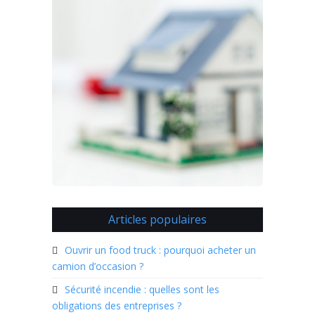
Articles populaires
Ouvrir un food truck : pourquoi acheter un
camion d’occasion ?
Sécurité incendie : quelles sont les
obligations des entreprises ?