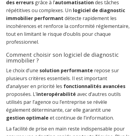
des erreurs
grâce à l’
automatisation
des tâches
répétitives ou complexes. Un
logiciel de diagnostic
immobilier performant
détecte rapidement les
incohérences et renforce la conformité réglementaire,
tout en limitant le risque d’oublis pour chaque
professionnel.
Comment choisir son logiciel de diagnostic
immobilier ?
Le choix d’une
solution performante
repose sur
plusieurs critères essentiels. Il est important
d’analyser en priorité les
fonctionnalités avancées
proposées. L’
interopérabilité
avec d’autres outils
utilisés par l’agence ou l’entreprise se révèle
également déterminante, car elle garantit une
gestion optimale
et continue de l’information.
La facilité de prise en main reste indispensable pour