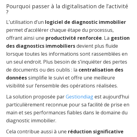
Pourquoi passer à la digitalisation de l’activité
?
L’utilisation d’un
logiciel de diagnostic immobilier
permet d’accélérer chaque étape du processus,
offrant ainsi une
productivité renforcée
. La
gestion
des diagnostics immobiliers
devient plus fluide
lorsque toutes les informations sont rassemblées en
un seul endroit. Plus besoin de s’inquiéter des pertes
de documents ou des oublis : la
centralisation des
données
simplifie le suivi et offre une meilleure
visibilité sur l’ensemble des opérations réalisées.
La solution proposée par
Gestiondiag
est aujourd’hui
particulièrement reconnue pour sa facilité de prise en
main et ses performances fiables dans le domaine du
diagnostic immobilier.
Cela contribue aussi à une
réduction significative