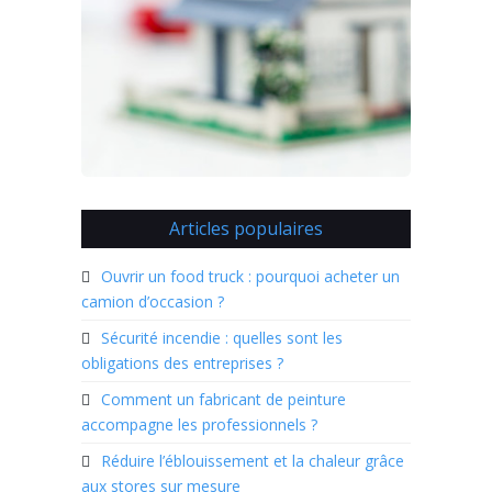
Articles populaires
Ouvrir un food truck : pourquoi acheter un
camion d’occasion ?
Sécurité incendie : quelles sont les
obligations des entreprises ?
Comment un fabricant de peinture
accompagne les professionnels ?
Réduire l’éblouissement et la chaleur grâce
aux stores sur mesure