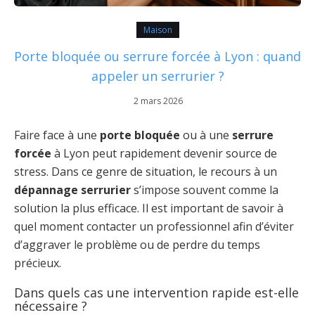
Maison
Porte bloquée ou serrure forcée à Lyon : quand
appeler un serrurier ?
2 mars 2026
Faire face à une
porte bloquée
ou à une
serrure
forcée
à Lyon peut rapidement devenir source de
stress. Dans ce genre de situation, le recours à un
dépannage serrurier
s’impose souvent comme la
solution la plus efficace. Il est important de savoir à
quel moment contacter un professionnel afin d’éviter
d’aggraver le problème ou de perdre du temps
précieux.
Dans quels cas une intervention rapide est-elle
nécessaire ?