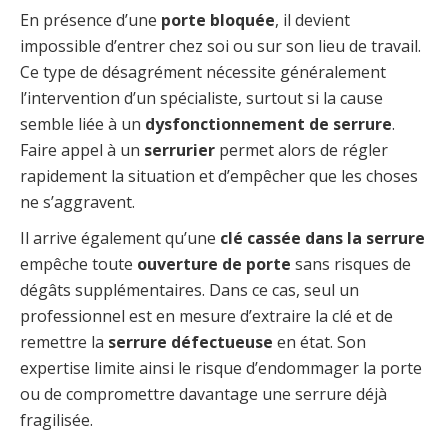
En présence d’une
porte bloquée
, il devient
impossible d’entrer chez soi ou sur son lieu de travail.
Ce type de désagrément nécessite généralement
l’intervention d’un spécialiste, surtout si la cause
semble liée à un
dysfonctionnement de serrure
.
Faire appel à un
serrurier
permet alors de régler
rapidement la situation et d’empêcher que les choses
ne s’aggravent.
Il arrive également qu’une
clé cassée dans la serrure
empêche toute
ouverture de porte
sans risques de
dégâts supplémentaires. Dans ce cas, seul un
professionnel est en mesure d’extraire la clé et de
remettre la
serrure défectueuse
en état. Son
expertise limite ainsi le risque d’endommager la porte
ou de compromettre davantage une serrure déjà
fragilisée.