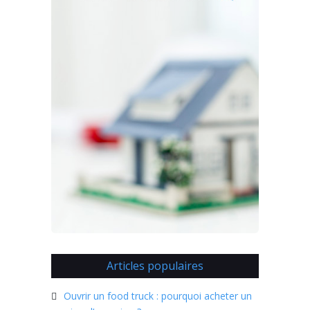
Articles populaires
Ouvrir un food truck : pourquoi acheter un