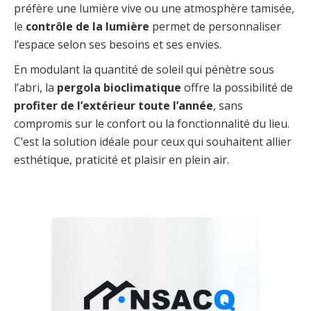
préfère une lumière vive ou une atmosphère tamisée,
le
contrôle de la lumière
permet de personnaliser
l’espace selon ses besoins et ses envies.
En modulant la quantité de soleil qui pénètre sous
l’abri, la
pergola bioclimatique
offre la possibilité de
profiter de l’extérieur toute l’année
, sans
compromis sur le confort ou la fonctionnalité du lieu.
C’est la solution idéale pour ceux qui souhaitent allier
esthétique, praticité et plaisir en plein air.