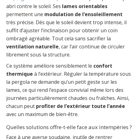
abri contre le soleil. Ses
lames orientables
permettent une
modulation de l’ensoleillement
très précise. Dès que le soleil devient trop intense, il
suffit d’ajuster l’inclinaison pour obtenir un coin
ombragé agréable. Tout cela sans sacrifier la
ventilation naturelle
, car l’air continue de circuler
librement sous la structure.
Ce système améliore sensiblement le
confort
thermique
à l’extérieur. Réguler la température sous
la pergola ne demande qu’un petit geste sur les
lames, ce qui rend l’espace convivial même lors des
journées particulièrement chaudes ou fraîches. Ainsi,
chacun peut
profiter de l’extérieur toute l’année
avec un maximum de bien-être.
Quelles solutions offre-t-elle face aux intempéries ?
Face à une averse soudaine, inutile de rentrer