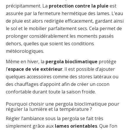
précipitamment. La
protection contre la pluie
est
assurée par la fermeture hermétique des lames. L’eau
de pluie est alors redirigée efficacement, gardant ainsi
le sol et le mobilier parfaitement secs. Cela permet de
prolonger considérablement les moments passés
dehors, quelles que soient les conditions
météorologiques.
Même en hiver, la
pergola bioclimatique
protège
l’
espace de vie extérieur
. Il est possible d’ajouter
quelques accessoires comme des stores latéraux ou
des chauffages d’appoint afin de créer un cocon
confortable durant toute la saison froide.
Pourquoi choisir une pergola bioclimatique pour
réguler la lumière et la température ?
Régler l’ambiance sous la pergola se fait très
simplement grâce aux
lames orientables
. Que l’on