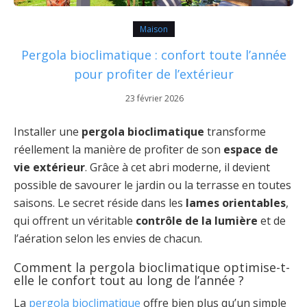
Maison
Pergola bioclimatique : confort toute l’année
pour profiter de l’extérieur
23 février 2026
Installer une
pergola bioclimatique
transforme
réellement la manière de profiter de son
espace de
vie extérieur
. Grâce à cet abri moderne, il devient
possible de savourer le jardin ou la terrasse en toutes
saisons. Le secret réside dans les
lames orientables
,
qui offrent un véritable
contrôle de la lumière
et de
l’aération selon les envies de chacun.
Comment la pergola bioclimatique optimise-t-
elle le confort tout au long de l’année ?
La
pergola bioclimatique
offre bien plus qu’un simple