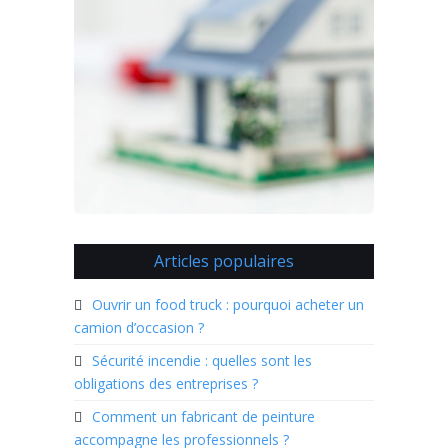
Articles populaires
Ouvrir un food truck : pourquoi acheter un
camion d’occasion ?
Sécurité incendie : quelles sont les
obligations des entreprises ?
Comment un fabricant de peinture
accompagne les professionnels ?