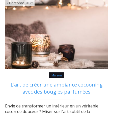
21 octobre 2025
Maison
L’art de créer une ambiance cocooning
avec des bougies parfumées
Envie de transformer un intérieur en un véritable
cocon de douceur ? Miser sur l’art subtil de la