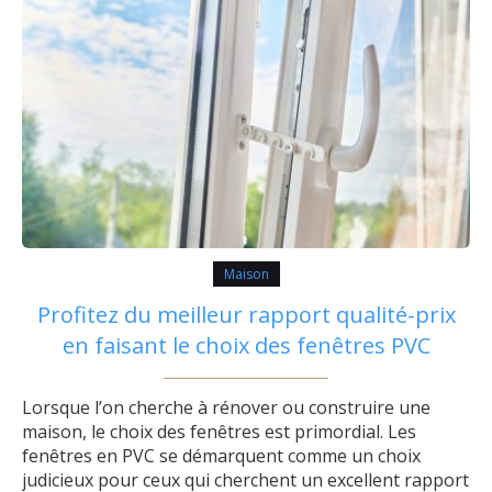
Maison
Profitez du meilleur rapport qualité-prix
en faisant le choix des fenêtres PVC
Lorsque l’on cherche à rénover ou construire une
maison, le choix des fenêtres est primordial. Les
fenêtres en PVC se démarquent comme un choix
judicieux pour ceux qui cherchent un excellent rapport