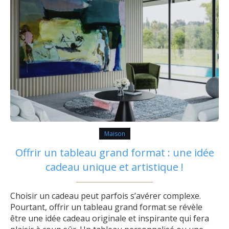
Maison
Offrir un tableau grand format : une idée
cadeau unique et artistique !
Choisir un cadeau peut parfois s’avérer complexe.
Pourtant, offrir un tableau grand format se révèle
être une idée cadeau originale et inspirante qui fera