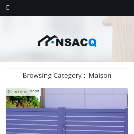
Browsing Category :
Maison
21 octobre 2025