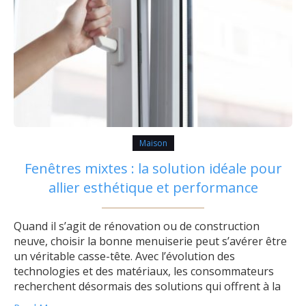
Maison
Fenêtres mixtes : la solution idéale pour
allier esthétique et performance
Quand il s’agit de rénovation ou de construction
neuve, choisir la bonne menuiserie peut s’avérer être
un véritable casse-tête. Avec l’évolution des
technologies et des matériaux, les consommateurs
recherchent désormais des solutions qui offrent à la
fois performance thermique et esthétique. Les