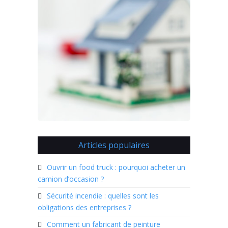
Articles populaires
Ouvrir un food truck : pourquoi acheter un
camion d’occasion ?
Sécurité incendie : quelles sont les
obligations des entreprises ?
Comment un fabricant de peinture