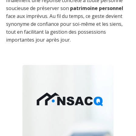
finalement une réponse concrète à toute personne
soucieuse de préserver son
patrimoine personnel
face aux imprévus. Au fil du temps, ce geste devient
synonyme de confiance pour soi-même et les siens,
tout en facilitant la gestion des possessions
importantes jour après jour.