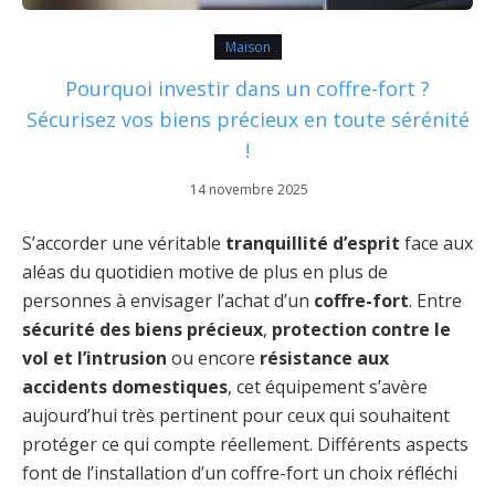
Maison
Pourquoi investir dans un coffre-fort ?
Sécurisez vos biens précieux en toute sérénité
!
14 novembre 2025
S’accorder une véritable
tranquillité d’esprit
face aux
aléas du quotidien motive de plus en plus de
personnes à envisager l’achat d’un
coffre-fort
. Entre
sécurité des biens précieux
,
protection contre le
vol et l’intrusion
ou encore
résistance aux
accidents domestiques
, cet équipement s’avère
aujourd’hui très pertinent pour ceux qui souhaitent
protéger ce qui compte réellement. Différents aspects
font de l’installation d’un coffre-fort un choix réfléchi