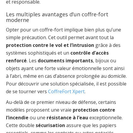
et responsable.
Les multiples avantages d’un coffre-fort
moderne
Opter pour un coffre-fort implique bien plus qu’une
simple précaution. Cet outil permet avant tout la
protection contre le vol et l’intrusion
grâce à des
systèmes sophistiqués et un
contrôle d’accès
renforcé
. Les
documents importants
, bijoux ou
objets ayant une forte valeur émotionnelle sont ainsi
à l’abri, même en cas d’absence prolongée au domicile.
Pour découvrir une solution spécialisée, il est possible
de se tourner vers
CoffreFort Xpert
.
Au-delà de ce premier niveau de défense, certains
modèles proposent une vraie
protection contre
l’incendie
ou une
résistance à l’eau
exceptionnelle.
Cette double
sécurisation
assure que les papiers