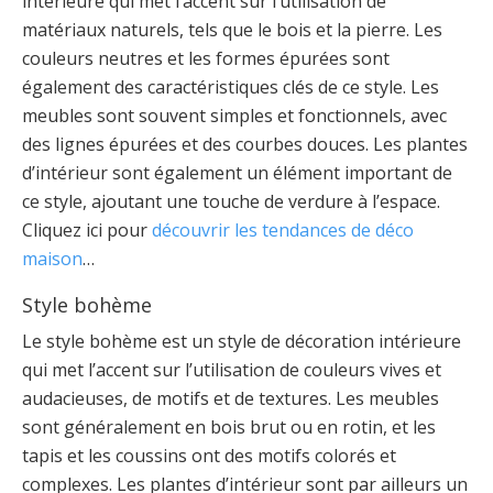
intérieure qui met l’accent sur l’utilisation de
matériaux naturels, tels que le bois et la pierre. Les
couleurs neutres et les formes épurées sont
également des caractéristiques clés de ce style. Les
meubles sont souvent simples et fonctionnels, avec
des lignes épurées et des courbes douces. Les plantes
d’intérieur sont également un élément important de
ce style, ajoutant une touche de verdure à l’espace.
Cliquez ici pour
découvrir les tendances de déco
maison
…
Style bohème
Le style bohème est un style de décoration intérieure
qui met l’accent sur l’utilisation de couleurs vives et
audacieuses, de motifs et de textures. Les meubles
sont généralement en bois brut ou en rotin, et les
tapis et les coussins ont des motifs colorés et
complexes. Les plantes d’intérieur sont par ailleurs un