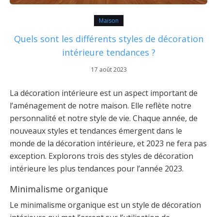
Maison
Quels sont les différents styles de décoration
intérieure tendances ?
17 août 2023
La décoration intérieure est un aspect important de
l’aménagement de notre maison. Elle reflète notre
personnalité et notre style de vie. Chaque année, de
nouveaux styles et tendances émergent dans le
monde de la décoration intérieure, et 2023 ne fera pas
exception. Explorons trois des styles de décoration
intérieure les plus tendances pour l’année 2023.
Minimalisme organique
Le minimalisme organique est un style de décoration