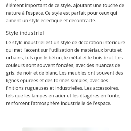
élément important de ce style, ajoutant une touche de
nature à l’espace. Ce style est parfait pour ceux qui
aiment un style éclectique et décontracté.
Style industriel
Le style industriel est un style de décoration intérieure
qui met l’accent sur l’utilisation de matériaux bruts et
urbains, tels que le béton, le métal et le bois brut. Les
couleurs sont souvent foncées, avec des nuances de
gris, de noir et de blanc. Les meubles ont souvent des
lignes épurées et des formes simples, avec des
finitions rugueuses et industrielles. Les accessoires,
tels que les lampes en acier et les étagères en fonte,
renforcent l’atmosphère industrielle de l’espace.