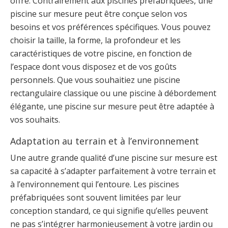
offre. Contrairement aux piscines préfabriquées, une
piscine sur mesure peut être conçue selon vos
besoins et vos préférences spécifiques. Vous pouvez
choisir la taille, la forme, la profondeur et les
caractéristiques de votre piscine, en fonction de
l’espace dont vous disposez et de vos goûts
personnels. Que vous souhaitiez une piscine
rectangulaire classique ou une piscine à débordement
élégante, une piscine sur mesure peut être adaptée à
vos souhaits.
Adaptation au terrain et à l’environnement
Une autre grande qualité d’une piscine sur mesure est
sa capacité à s’adapter parfaitement à votre terrain et
à l’environnement qui l’entoure. Les piscines
préfabriquées sont souvent limitées par leur
conception standard, ce qui signifie qu’elles peuvent
ne pas s’intégrer harmonieusement à votre jardin ou