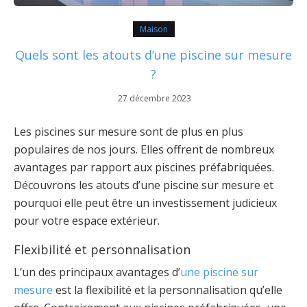
Maison
Quels sont les atouts d’une piscine sur mesure
?
27 décembre 2023
Les piscines sur mesure sont de plus en plus
populaires de nos jours. Elles offrent de nombreux
avantages par rapport aux piscines préfabriquées.
Découvrons les atouts d’une piscine sur mesure et
pourquoi elle peut être un investissement judicieux
pour votre espace extérieur.
Flexibilité et personnalisation
L’un des principaux avantages d’
une piscine sur
mesure
est la flexibilité et la personnalisation qu’elle