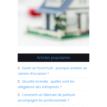
Articles populaires
Ouvrir un food truck : pourquoi acheter un
camion d’occasion ?
Sécurité incendie : quelles sont les
obligations des entreprises ?
Comment un fabricant de peinture
accompagne les professionnels ?