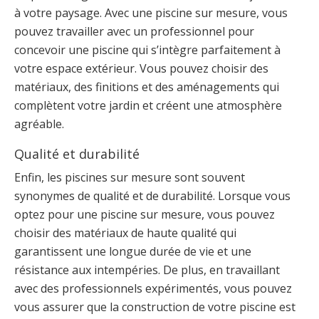
à votre paysage. Avec une piscine sur mesure, vous
pouvez travailler avec un professionnel pour
concevoir une piscine qui s’intègre parfaitement à
votre espace extérieur. Vous pouvez choisir des
matériaux, des finitions et des aménagements qui
complètent votre jardin et créent une atmosphère
agréable.
Qualité et durabilité
Enfin, les piscines sur mesure sont souvent
synonymes de qualité et de durabilité. Lorsque vous
optez pour une piscine sur mesure, vous pouvez
choisir des matériaux de haute qualité qui
garantissent une longue durée de vie et une
résistance aux intempéries. De plus, en travaillant
avec des professionnels expérimentés, vous pouvez
vous assurer que la construction de votre piscine est