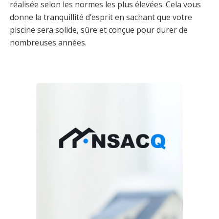
réalisée selon les normes les plus élevées. Cela vous
donne la tranquillité d’esprit en sachant que votre
piscine sera solide, sûre et conçue pour durer de
nombreuses années.