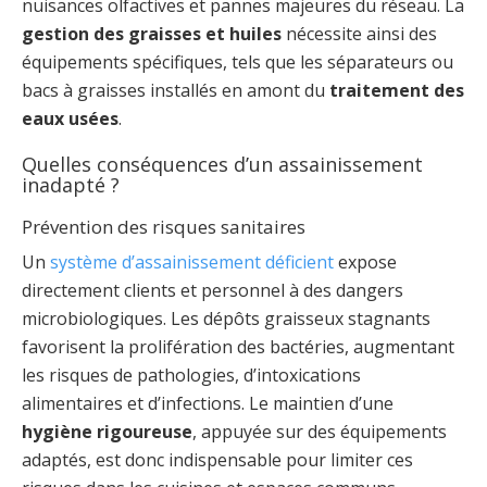
nuisances olfactives et pannes majeures du réseau. La
gestion des graisses et huiles
nécessite ainsi des
équipements spécifiques, tels que les séparateurs ou
bacs à graisses installés en amont du
traitement des
eaux usées
.
Quelles conséquences d’un assainissement
inadapté ?
Prévention des risques sanitaires
Un
système d’assainissement déficient
expose
directement clients et personnel à des dangers
microbiologiques. Les dépôts graisseux stagnants
favorisent la prolifération des bactéries, augmentant
les risques de pathologies, d’intoxications
alimentaires et d’infections. Le maintien d’une
hygiène rigoureuse
, appuyée sur des équipements
adaptés, est donc indispensable pour limiter ces