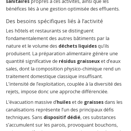
sanitaires
propres à ces activités, ainsi que les
bénéfices liés à une gestion optimisée des effluents.
Des besoins spécifiques liés à l’activité
Les hôtels et restaurants se distinguent
fondamentalement des autres bâtiments par la
nature et le volume des
déchets liquides
qu’ils
produisent. La préparation alimentaire génère une
quantité significative de
résidus graisseux
et d’eaux
sales, dont la composition physico-chimique rend un
traitement domestique classique insuffisant.
L’intensité de l’exploitation, couplée à la diversité des
rejets, impose donc une approche différenciée.
L’évacuation massive d’
huiles
et de
graisses
dans les
canalisations représente l’un des principaux défis
techniques. Sans
dispositif dédié
, ces substances
s’accumulent sur les parois, provoquant bouchons,