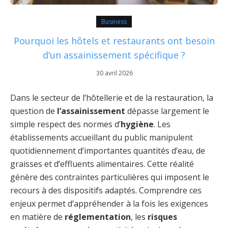
Business
Pourquoi les hôtels et restaurants ont besoin
d’un assainissement spécifique ?
30 avril 2026
Dans le secteur de l’hôtellerie et de la restauration, la
question de
l’assainissement
dépasse largement le
simple respect des normes d’
hygiène
. Les
établissements accueillant du public manipulent
quotidiennement d’importantes quantités d’eau, de
graisses et d’effluents alimentaires. Cette réalité
génère des contraintes particulières qui imposent le
recours à des dispositifs adaptés. Comprendre ces
enjeux permet d’appréhender à la fois les exigences
en matière de
réglementation
, les
risques