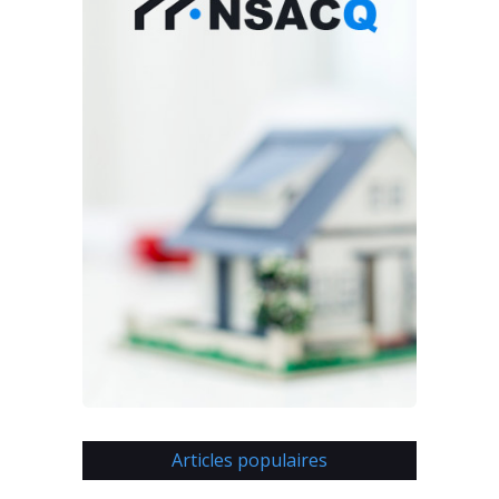
Articles populaires