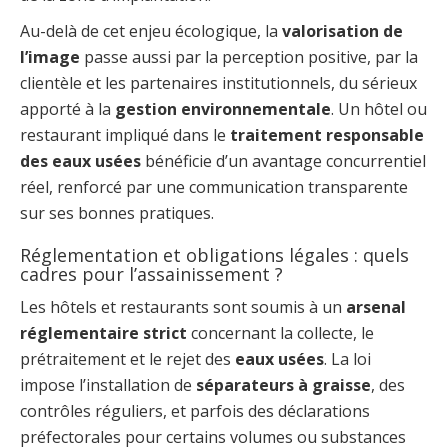
Au-delà de cet enjeu écologique, la
valorisation de
l’image
passe aussi par la perception positive, par la
clientèle et les partenaires institutionnels, du sérieux
apporté à la
gestion environnementale
. Un hôtel ou
restaurant impliqué dans le
traitement responsable
des eaux usées
bénéficie d’un avantage concurrentiel
réel, renforcé par une communication transparente
sur ses bonnes pratiques.
Réglementation et obligations légales : quels
cadres pour l’assainissement ?
Les hôtels et restaurants sont soumis à un
arsenal
réglementaire strict
concernant la collecte, le
prétraitement et le rejet des
eaux usées
. La loi
impose l’installation de
séparateurs à graisse
, des
contrôles réguliers, et parfois des déclarations
préfectorales pour certains volumes ou substances