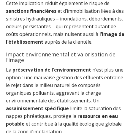
Cette implication réduit également le risque de
sanctions financières
et d’immobilisation liées à des
sinistres hydrauliques – inondations, débordements,
odeurs persistantes – qui représentent autant de
coûts opérationnels, mais nuisent aussi à
l’image de
l’établissement
auprès de la clientèle.
Impact environnemental et valorisation de
l’image
La
préservation de l’environnement
n’est plus une
option : une mauvaise gestion des effluents entraîne
le rejet dans le milieu naturel de composés
organiques polluants, aggravant la charge
environnementale des établissements. Un
assainissement spécifique
limite la saturation des
nappes phréatiques, protège la
ressource en eau
potable
et contribue à la qualité écologique globale
de la zone d’implantation.