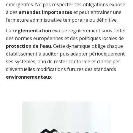
émergentes. Ne pas respecter ces obligations expose
à des
amendes importantes
et peut entraîner une
fermeture administrative temporaire ou définitive.
La
réglementation
évolue régulièrement sous l’effet
des normes européennes et des politiques locales de
protection de l’eau
. Cette dynamique oblige chaque
établissement à auditer puis adapter périodiquement
ses systèmes, afin de rester conforme et d’anticiper
d’éventuelles modifications futures des standards
environnementaux
.