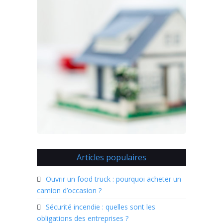
Articles populaires
Ouvrir un food truck : pourquoi acheter un
camion d’occasion ?
Sécurité incendie : quelles sont les
obligations des entreprises ?