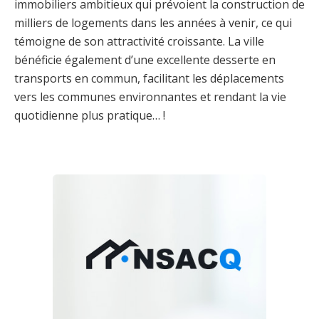
immobiliers ambitieux qui prévoient la construction de
milliers de logements dans les années à venir, ce qui
témoigne de son attractivité croissante. La ville
bénéficie également d’une excellente desserte en
transports en commun, facilitant les déplacements
vers les communes environnantes et rendant la vie
quotidienne plus pratique… !