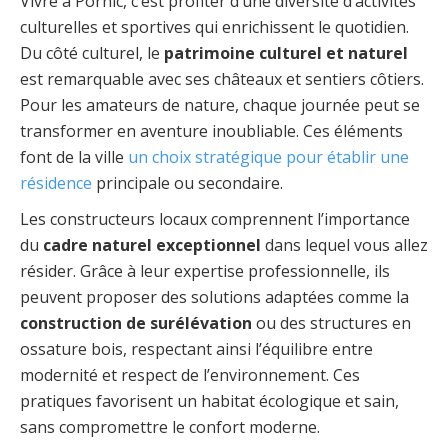
Vivre à Pornic, c’est profiter d’une diversité d’activités
culturelles et sportives qui enrichissent le quotidien.
Du côté culturel, le
patrimoine culturel et naturel
est remarquable avec ses châteaux et sentiers côtiers.
Pour les amateurs de nature, chaque journée peut se
transformer en aventure inoubliable. Ces éléments
font de la ville
un choix stratégique pour établir une
résidence
principale ou secondaire.
Les constructeurs locaux comprennent l’importance
du
cadre naturel exceptionnel
dans lequel vous allez
résider. Grâce à leur expertise professionnelle, ils
peuvent proposer des solutions adaptées comme la
construction de surélévation
ou des structures en
ossature bois, respectant ainsi l’équilibre entre
modernité et respect de l’environnement. Ces
pratiques favorisent un habitat écologique et sain,
sans compromettre le confort moderne.