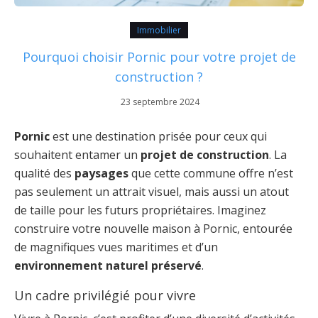
Immobilier
Pourquoi choisir Pornic pour votre projet de
construction ?
23 septembre 2024
Pornic
est une destination prisée pour ceux qui
souhaitent entamer un
projet de construction
. La
qualité des
paysages
que cette commune offre n’est
pas seulement un attrait visuel, mais aussi un atout
de taille pour les futurs propriétaires. Imaginez
construire votre nouvelle maison à Pornic, entourée
de magnifiques vues maritimes et d’un
environnement naturel préservé
.
Un cadre privilégié pour vivre