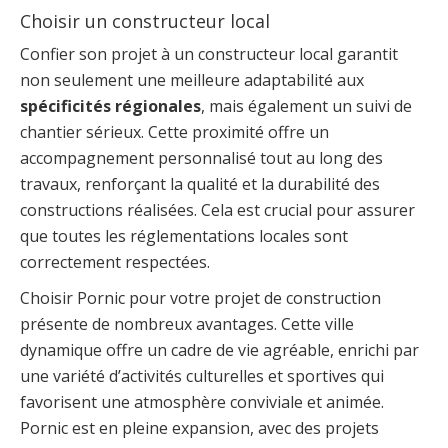
Choisir un constructeur local
Confier son projet à un constructeur local garantit
non seulement une meilleure adaptabilité aux
spécificités régionales
, mais également un suivi de
chantier sérieux. Cette proximité offre un
accompagnement personnalisé tout au long des
travaux, renforçant la qualité et la durabilité des
constructions réalisées. Cela est crucial pour assurer
que toutes les réglementations locales sont
correctement respectées.
Choisir Pornic pour votre projet de construction
présente de nombreux avantages. Cette ville
dynamique offre un cadre de vie agréable, enrichi par
une variété d’activités culturelles et sportives qui
favorisent une atmosphère conviviale et animée.
Pornic est en pleine expansion, avec des projets