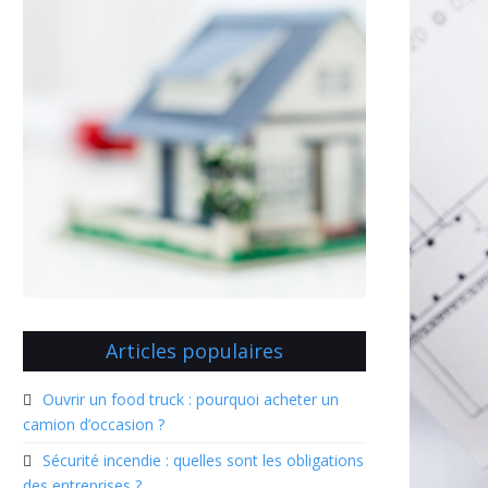
Articles populaires
Ouvrir un food truck : pourquoi acheter un
camion d’occasion ?
Sécurité incendie : quelles sont les obligations
des entreprises ?