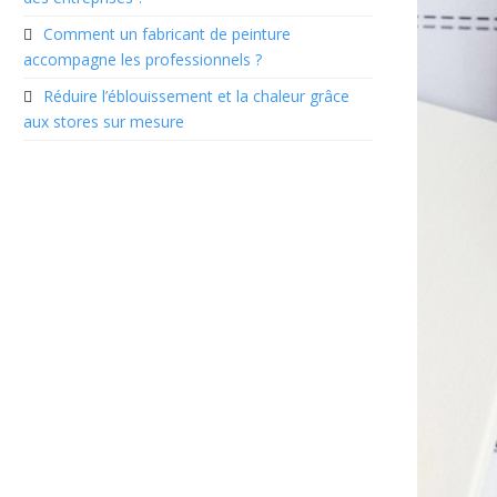
Comment un fabricant de peinture
accompagne les professionnels ?
Réduire l’éblouissement et la chaleur grâce
aux stores sur mesure