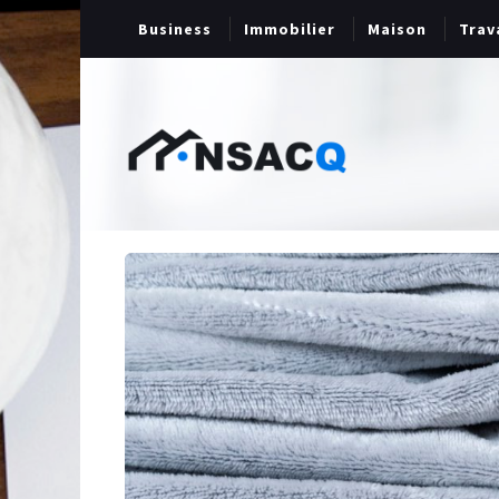
Business
Immobilier
Maison
Trav