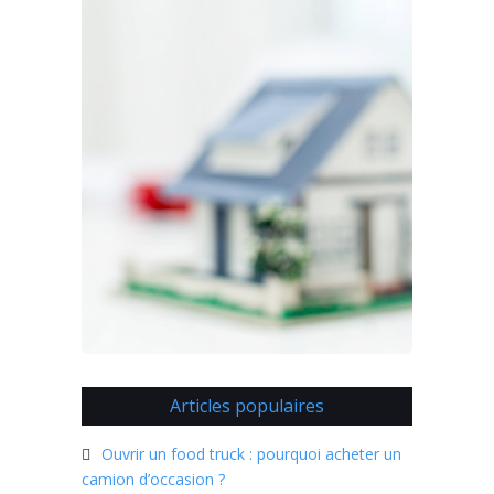
Articles populaires
Ouvrir un food truck : pourquoi acheter un
camion d’occasion ?