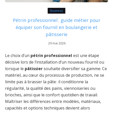
Business
Pétrin professionnel : guide métier pour
équiper son fournil en boulangerie et
pâtisserie
29 mai 2026
Le choix d’un
pétrin professionnel
est une étape
décisive lors de l’installation d’un nouveau fournil ou
lorsque le
pâtissier
souhaite diversifier sa gamme. Ce
matériel, au cœur du processus de production, ne se
limite pas à brasser la pâte : il conditionne la
régularité, la qualité des pains, viennoiseries ou
brioches, ainsi que le confort quotidien de travail.
Maîtriser les différences entre modèles, matériaux,
capacités et options techniques devient alors