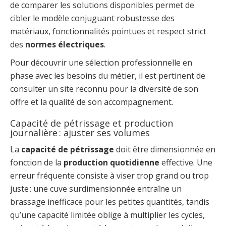
de comparer les solutions disponibles permet de
cibler le modèle conjuguant robustesse des
matériaux, fonctionnalités pointues et respect strict
des
normes électriques
.
Pour découvrir une sélection professionnelle en
phase avec les besoins du métier, il est pertinent de
consulter un site reconnu pour la diversité de son
offre et la qualité de son accompagnement.
Capacité de pétrissage et production
journalière : ajuster ses volumes
La
capacité de pétrissage
doit être dimensionnée en
fonction de la
production quotidienne
effective. Une
erreur fréquente consiste à viser trop grand ou trop
juste : une cuve surdimensionnée entraîne un
brassage inefficace pour les petites quantités, tandis
qu’une capacité limitée oblige à multiplier les cycles,