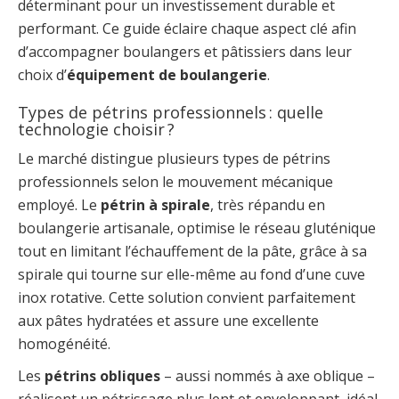
déterminant pour un investissement durable et
performant. Ce guide éclaire chaque aspect clé afin
d’accompagner boulangers et pâtissiers dans leur
choix d’
équipement de boulangerie
.
Types de pétrins professionnels : quelle
technologie choisir ?
Le marché distingue plusieurs types de pétrins
professionnels selon le mouvement mécanique
employé. Le
pétrin à spirale
, très répandu en
boulangerie artisanale, optimise le réseau gluténique
tout en limitant l’échauffement de la pâte, grâce à sa
spirale qui tourne sur elle-même au fond d’une cuve
inox rotative. Cette solution convient parfaitement
aux pâtes hydratées et assure une excellente
homogénéité.
Les
pétrins obliques
– aussi nommés à axe oblique –