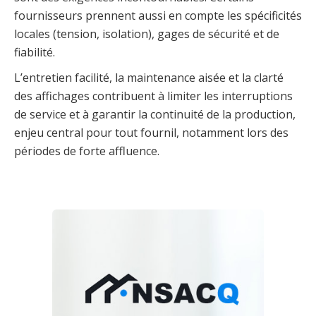
fournisseurs prennent aussi en compte les spécificités
locales (tension, isolation), gages de sécurité et de
fiabilité.
L’entretien facilité, la maintenance aisée et la clarté
des affichages contribuent à limiter les interruptions
de service et à garantir la continuité de la production,
enjeu central pour tout fournil, notamment lors des
périodes de forte affluence.