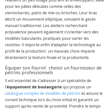
réalisent un pétrissage plus lent et enveloppant, idéal
pour les pâtes délicates comme celles des
viennoiseries, pains de mie ou brioches. Leur bras
décrit un mouvement elliptique, simulant le geste
manuel traditionnel. Les ateliers recherchant
polyvalence peuvent également s’orienter vers des
modèles basculants, pratiques pour varier les
recettes. Il importe enfin d’adapter la technologie au
profil de la production : un mauvais choix impacte
directement la texture finale et la productivité.
Équiper son fournil : choisir un fournisseur de
pétrins professionnels
Il est essentiel de s’adresser à un spécialiste de
l’
équipement de boulangerie
qui propose un
catalogue complet de modèles de pétrins
et assure le
conseil technique lors du choix initial et garantit un
support après-vente de proximité. Prendre le temps