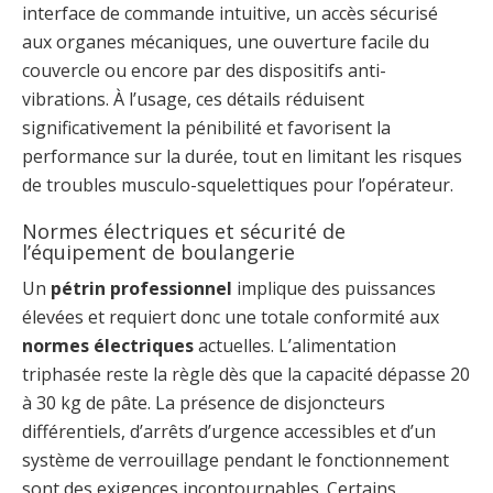
interface de commande intuitive, un accès sécurisé
aux organes mécaniques, une ouverture facile du
couvercle ou encore par des dispositifs anti-
vibrations. À l’usage, ces détails réduisent
significativement la pénibilité et favorisent la
performance sur la durée, tout en limitant les risques
de troubles musculo-squelettiques pour l’opérateur.
Normes électriques et sécurité de
l’équipement de boulangerie
Un
pétrin professionnel
implique des puissances
élevées et requiert donc une totale conformité aux
normes électriques
actuelles. L’alimentation
triphasée reste la règle dès que la capacité dépasse 20
à 30 kg de pâte. La présence de disjoncteurs
différentiels, d’arrêts d’urgence accessibles et d’un
système de verrouillage pendant le fonctionnement
sont des exigences incontournables. Certains