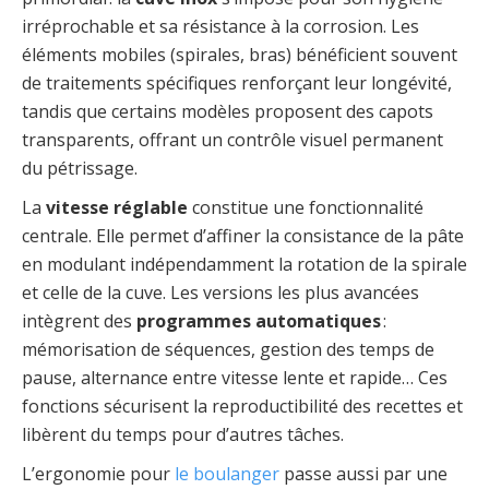
irréprochable et sa résistance à la corrosion. Les
éléments mobiles (spirales, bras) bénéficient souvent
de traitements spécifiques renforçant leur longévité,
tandis que certains modèles proposent des capots
transparents, offrant un contrôle visuel permanent
du pétrissage.
La
vitesse réglable
constitue une fonctionnalité
centrale. Elle permet d’affiner la consistance de la pâte
en modulant indépendamment la rotation de la spirale
et celle de la cuve. Les versions les plus avancées
intègrent des
programmes automatiques
:
mémorisation de séquences, gestion des temps de
pause, alternance entre vitesse lente et rapide… Ces
fonctions sécurisent la reproductibilité des recettes et
libèrent du temps pour d’autres tâches.
L’ergonomie pour
le boulanger
passe aussi par une