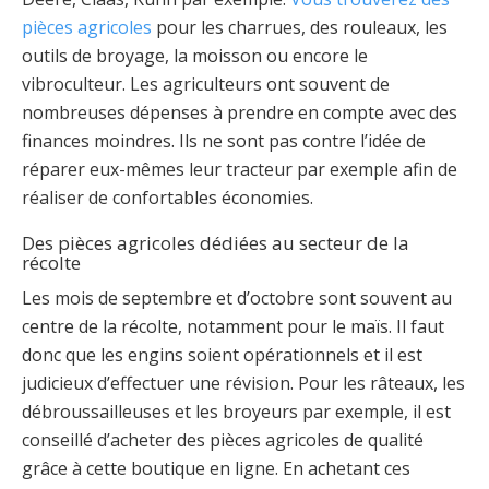
pièces agricoles
pour les charrues, des rouleaux, les
outils de broyage, la moisson ou encore le
vibroculteur. Les agriculteurs ont souvent de
nombreuses dépenses à prendre en compte avec des
finances moindres. Ils ne sont pas contre l’idée de
réparer eux-mêmes leur tracteur par exemple afin de
réaliser de confortables économies.
Des pièces agricoles dédiées au secteur de la
récolte
Les mois de septembre et d’octobre sont souvent au
centre de la récolte, notamment pour le maïs. Il faut
donc que les engins soient opérationnels et il est
judicieux d’effectuer une révision. Pour les râteaux, les
débroussailleuses et les broyeurs par exemple, il est
conseillé d’acheter des pièces agricoles de qualité
grâce à cette boutique en ligne. En achetant ces