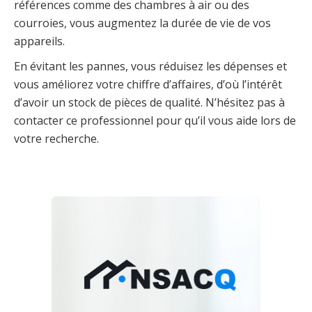
références comme des chambres à air ou des
courroies, vous augmentez la durée de vie de vos
appareils.
En évitant les pannes, vous réduisez les dépenses et
vous améliorez votre chiffre d’affaires, d’où l’intérêt
d’avoir un stock de pièces de qualité. N’hésitez pas à
contacter ce professionnel pour qu’il vous aide lors de
votre recherche.