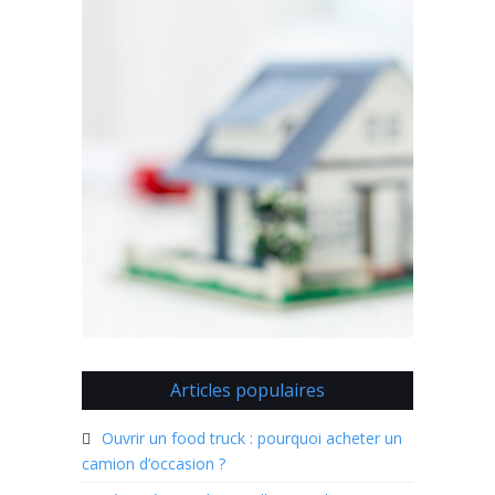
Articles populaires
Ouvrir un food truck : pourquoi acheter un
camion d’occasion ?