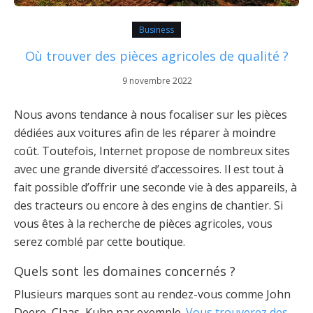
Business
Où trouver des pièces agricoles de qualité ?
9 novembre 2022
Nous avons tendance à nous focaliser sur les pièces
dédiées aux voitures afin de les réparer à moindre
coût. Toutefois, Internet propose de nombreux sites
avec une grande diversité d’accessoires. Il est tout à
fait possible d’offrir une seconde vie à des appareils, à
des tracteurs ou encore à des engins de chantier. Si
vous êtes à la recherche de pièces agricoles, vous
serez comblé par cette boutique.
Quels sont les domaines concernés ?
Plusieurs marques sont au rendez-vous comme John
Deere, Claas, Kuhn par exemple.
Vous trouverez des