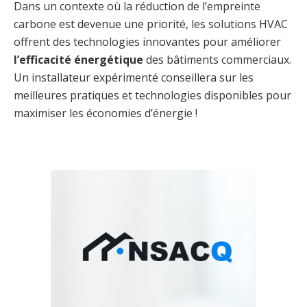
Dans un contexte où la réduction de l’empreinte
carbone est devenue une priorité, les solutions HVAC
offrent des technologies innovantes pour améliorer
l’efficacité énergétique
des bâtiments commerciaux.
Un installateur expérimenté conseillera sur les
meilleures pratiques et technologies disponibles pour
maximiser les économies d’énergie !