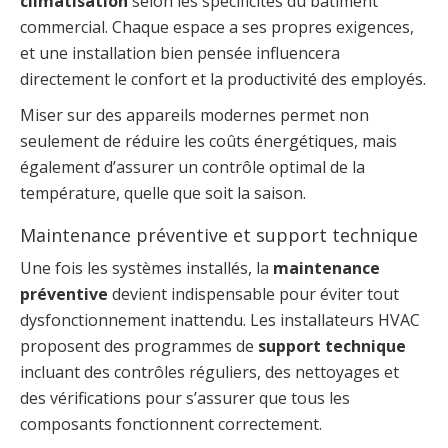
climatisation
selon les spécificités du bâtiment
commercial. Chaque espace a ses propres exigences,
et une installation bien pensée influencera
directement le confort et la productivité des employés.
Miser sur des appareils modernes permet non
seulement de réduire les coûts énergétiques, mais
également d’assurer un contrôle optimal de la
température, quelle que soit la saison.
Maintenance préventive et support technique
Une fois les systèmes installés, la
maintenance
préventive
devient indispensable pour éviter tout
dysfonctionnement inattendu. Les installateurs HVAC
proposent des programmes de
support technique
incluant des contrôles réguliers, des nettoyages et
des vérifications pour s’assurer que tous les
composants fonctionnent correctement.