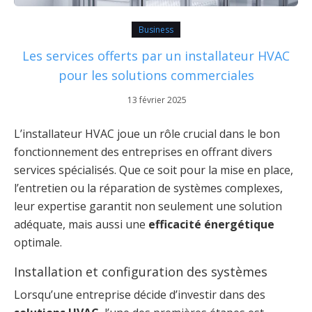
Business
Les services offerts par un installateur HVAC
pour les solutions commerciales
13 février 2025
L’installateur HVAC joue un rôle crucial dans le bon
fonctionnement des entreprises en offrant divers
services spécialisés. Que ce soit pour la mise en place,
l’entretien ou la réparation de systèmes complexes,
leur expertise garantit non seulement une solution
adéquate, mais aussi une
efficacité énergétique
optimale.
Installation et configuration des systèmes
Lorsqu’une entreprise décide d’investir dans des