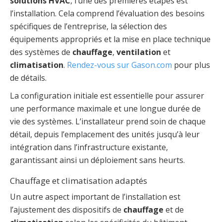
solutions HVAC
, l’une des premières étapes est
l’installation. Cela comprend l’évaluation des besoins
spécifiques de l’entreprise, la sélection des
équipements appropriés et la mise en place technique
des systèmes de
chauffage
,
ventilation
et
climatisation
.
Rendez-vous sur Gason.com
pour plus
de détails.
La configuration initiale est essentielle pour assurer
une performance maximale et une longue durée de
vie des systèmes. L’installateur prend soin de chaque
détail, depuis l’emplacement des unités jusqu’à leur
intégration dans l’infrastructure existante,
garantissant ainsi un déploiement sans heurts.
Chauffage et climatisation adaptés
Un autre aspect important de l’installation est
l’ajustement des dispositifs de
chauffage
et de