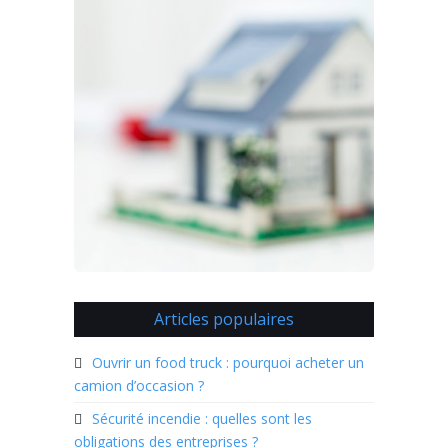
Articles populaires
Ouvrir un food truck : pourquoi acheter un
camion d’occasion ?
Sécurité incendie : quelles sont les
obligations des entreprises ?