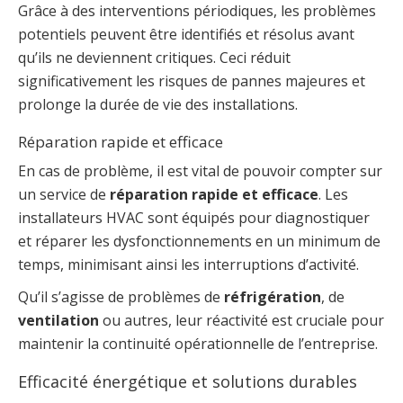
Grâce à des interventions périodiques, les problèmes
potentiels peuvent être identifiés et résolus avant
qu’ils ne deviennent critiques. Ceci réduit
significativement les risques de pannes majeures et
prolonge la durée de vie des installations.
Réparation rapide et efficace
En cas de problème, il est vital de pouvoir compter sur
un service de
réparation rapide et efficace
. Les
installateurs HVAC sont équipés pour diagnostiquer
et réparer les dysfonctionnements en un minimum de
temps, minimisant ainsi les interruptions d’activité.
Qu’il s’agisse de problèmes de
réfrigération
, de
ventilation
ou autres, leur réactivité est cruciale pour
maintenir la continuité opérationnelle de l’entreprise.
Efficacité énergétique et solutions durables