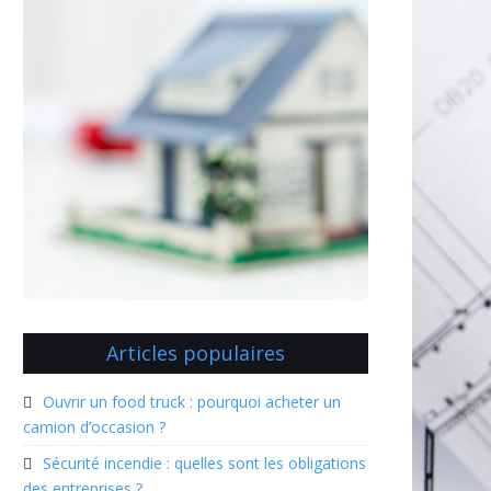
Articles populaires
Ouvrir un food truck : pourquoi acheter un
camion d’occasion ?
Sécurité incendie : quelles sont les obligations
des entreprises ?