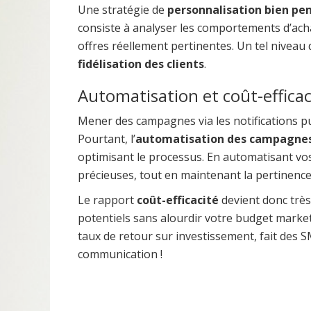
Une stratégie de
personnalisation bien pe
consiste à analyser les comportements d’acha
offres réellement pertinentes. Un tel niveau
fidélisation des clients
.
Automatisation et coût-efficac
Mener des campagnes via les notifications 
Pourtant, l’
automatisation des campagne
optimisant le processus. En automatisant vo
précieuses, tout en maintenant la pertinenc
Le rapport
coût-efficacité
devient donc trè
potentiels sans alourdir votre budget marketi
taux de retour sur investissement, fait des 
communication !