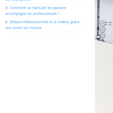
Comment un fabricant de peinture
accompagne les professionnels ?
Réduire l’éblouissement et la chaleur grâce
aux stores sur mesure