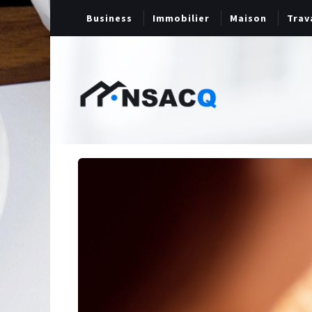
Business
Immobilier
Maison
Trav