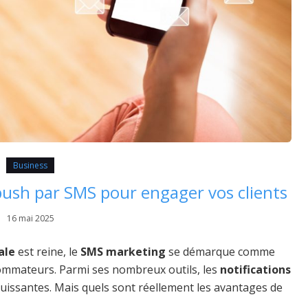
Business
ush par SMS pour engager vos clients
16 mai 2025
ale
est reine, le
SMS marketing
se démarque comme
ommateurs. Parmi ses nombreux outils, les
notifications
uissantes. Mais quels sont réellement les avantages de