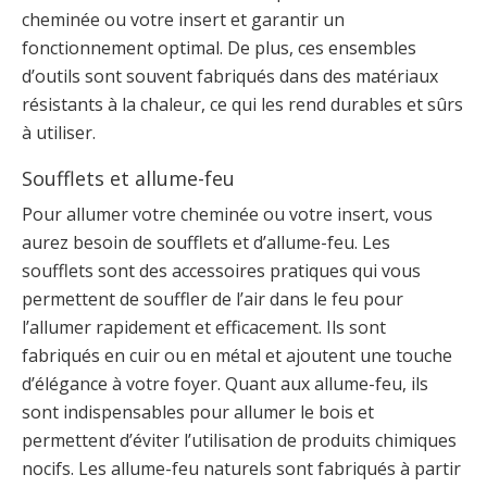
cheminée ou votre insert et garantir un
fonctionnement optimal. De plus, ces ensembles
d’outils sont souvent fabriqués dans des matériaux
résistants à la chaleur, ce qui les rend durables et sûrs
à utiliser.
Soufflets et allume-feu
Pour allumer votre cheminée ou votre insert, vous
aurez besoin de soufflets et d’allume-feu. Les
soufflets sont des accessoires pratiques qui vous
permettent de souffler de l’air dans le feu pour
l’allumer rapidement et efficacement. Ils sont
fabriqués en cuir ou en métal et ajoutent une touche
d’élégance à votre foyer. Quant aux allume-feu, ils
sont indispensables pour allumer le bois et
permettent d’éviter l’utilisation de produits chimiques
nocifs. Les allume-feu naturels sont fabriqués à partir