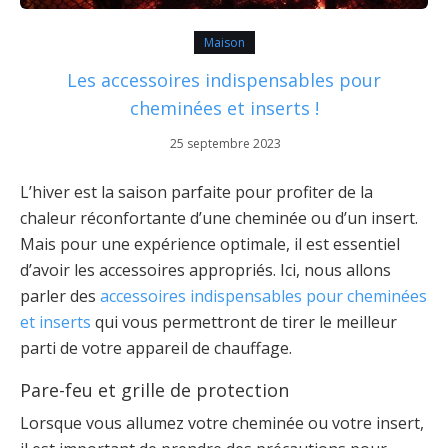
Maison
Les accessoires indispensables pour
cheminées et inserts !
25 septembre 2023
L’hiver est la saison parfaite pour profiter de la
chaleur réconfortante d’une cheminée ou d’un insert.
Mais pour une expérience optimale, il est essentiel
d’avoir les accessoires appropriés. Ici, nous allons
parler des
accessoires indispensables pour cheminées
et inserts
qui vous permettront de tirer le meilleur
parti de votre appareil de chauffage.
Pare-feu et grille de protection
Lorsque vous allumez votre cheminée ou votre insert,