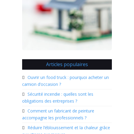
Articles populaires
Ouvrir un food truck : pourquoi acheter un
camion d’occasion ?
Sécurité incendie : quelles sont les
obligations des entreprises ?
Comment un fabricant de peinture
accompagne les professionnels ?
Réduire l’éblouissement et la chaleur grâce