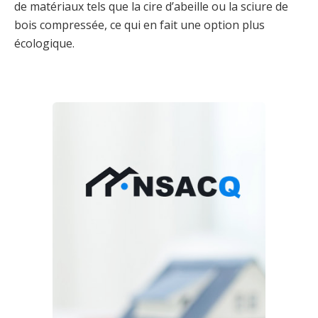
de matériaux tels que la cire d’abeille ou la sciure de
bois compressée, ce qui en fait une option plus
écologique.