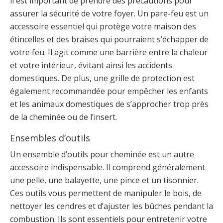
il est important de prendre des précautions pour
assurer la sécurité de votre foyer. Un pare-feu est un
accessoire essentiel qui protège votre maison des
étincelles et des braises qui pourraient s’échapper de
votre feu. Il agit comme une barrière entre la chaleur
et votre intérieur, évitant ainsi les accidents
domestiques. De plus, une grille de protection est
également recommandée pour empêcher les enfants
et les animaux domestiques de s’approcher trop près
de la cheminée ou de l’insert.
Ensembles d’outils
Un ensemble d’outils pour cheminée est un autre
accessoire indispensable. Il comprend généralement
une pelle, une balayette, une pince et un tisonnier.
Ces outils vous permettent de manipuler le bois, de
nettoyer les cendres et d’ajuster les bûches pendant la
combustion. Ils sont essentiels pour entretenir votre