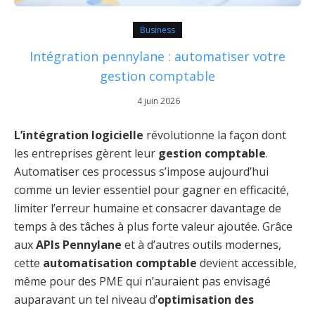
Business
Intégration pennylane : automatiser votre
gestion comptable
4 juin 2026
L’intégration logicielle
révolutionne la façon dont
les entreprises gèrent leur
gestion comptable
.
Automatiser ces processus s’impose aujourd’hui
comme un levier essentiel pour gagner en efficacité,
limiter l’erreur humaine et consacrer davantage de
temps à des tâches à plus forte valeur ajoutée. Grâce
aux
APIs Pennylane
et à d’autres outils modernes,
cette
automatisation comptable
devient accessible,
même pour des PME qui n’auraient pas envisagé
auparavant un tel niveau d’
optimisation des