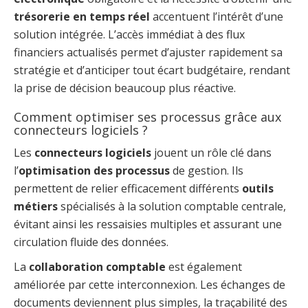
trésorerie en temps réel
accentuent l’intérêt d’une
solution intégrée. L’accès immédiat à des flux
financiers actualisés permet d’ajuster rapidement sa
stratégie et d’anticiper tout écart budgétaire, rendant
la prise de décision beaucoup plus réactive.
Comment optimiser ses processus grâce aux
connecteurs logiciels ?
Les
connecteurs logiciels
jouent un rôle clé dans
l’
optimisation des processus
de gestion. Ils
permettent de relier efficacement différents
outils
métiers
spécialisés à la solution comptable centrale,
évitant ainsi les ressaisies multiples et assurant une
circulation fluide des données.
La
collaboration comptable
est également
améliorée par cette interconnexion. Les échanges de
documents deviennent plus simples, la traçabilité des