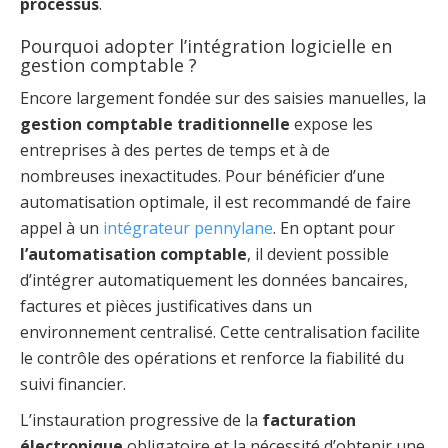
processus
.
Pourquoi adopter l’intégration logicielle en
gestion comptable ?
Encore largement fondée sur des saisies manuelles, la
gestion comptable traditionnelle
expose les
entreprises à des pertes de temps et à de
nombreuses inexactitudes. Pour bénéficier d’une
automatisation optimale, il est recommandé de faire
appel à un
intégrateur pennylane
. En optant pour
l’automatisation comptable
, il devient possible
d’intégrer automatiquement les données bancaires,
factures et pièces justificatives dans un
environnement centralisé. Cette centralisation facilite
le contrôle des opérations et renforce la fiabilité du
suivi financier.
L’instauration progressive de la
facturation
électronique
obligatoire et la nécessité d’obtenir une