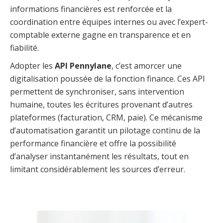
informations financières est renforcée et la
coordination entre équipes internes ou avec l’expert-
comptable externe gagne en transparence et en
fiabilité.
Adopter les
API Pennylane
, c’est amorcer une
digitalisation poussée de la fonction finance. Ces API
permettent de synchroniser, sans intervention
humaine, toutes les écritures provenant d’autres
plateformes (facturation, CRM, paie). Ce mécanisme
d’automatisation garantit un pilotage continu de la
performance financière et offre la possibilité
d’analyser instantanément les résultats, tout en
limitant considérablement les sources d’erreur.