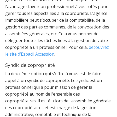
l’avantage d’avoir un professionnel à vos côtés pour
gérer tous les aspects liés à la copropriété. L’agence
immobilière peut s’occuper de la comptabilité, de la
gestion des parties communes, de la convocation des
assemblées générales, etc. Cela vous permet de
déléguer toutes les tâches liées à la gestion de votre
copropriété à un professionnel. Pour cela,
découvrez
le site d’Espacil Accession
.
Syndic de copropriété
La deuxième option qui s’offre à vous est de faire
appel à un syndic de copropriété. Le syndic est un
professionnel qui a pour mission de gérer la
copropriété au nom de l’ensemble des
copropriétaires. Il est élu lors de l’assemblée générale
des copropriétaires et est chargé de la gestion
administrative, comptable et technique de la