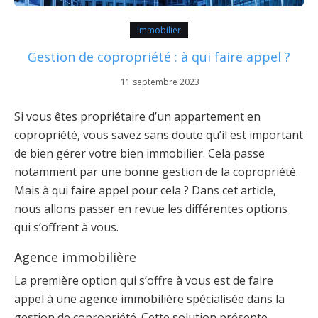
Immobilier
Gestion de copropriété : à qui faire appel ?
11 septembre 2023
Si vous êtes propriétaire d’un appartement en
copropriété, vous savez sans doute qu’il est important
de bien gérer votre bien immobilier. Cela passe
notamment par une bonne gestion de la copropriété.
Mais à qui faire appel pour cela ? Dans cet article,
nous allons passer en revue les différentes options
qui s’offrent à vous.
Agence immobilière
La première option qui s’offre à vous est de faire
appel à une agence immobilière spécialisée dans la
gestion de copropriété. Cette solution présente