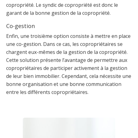
copropriété. Le syndic de copropriété est donc le
garant de la bonne gestion de la copropriété.
Co-gestion
Enfin, une troisième option consiste à mettre en place
une co-gestion. Dans ce cas, les copropriétaires se
chargent eux-mêmes de la gestion de la copropriété.
Cette solution présente l’avantage de permettre aux
copropriétaires de participer activement à la gestion
de leur bien immobilier. Cependant, cela nécessite une
bonne organisation et une bonne communication
entre les différents copropriétaires.