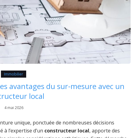
Immobilier
 les avantages du sur-mesure avec un
ructeur local
4 mai 2026
enture unique, ponctuée de nombreuses décisions
lié à l’expertise d’un
constructeur local
, apporte des