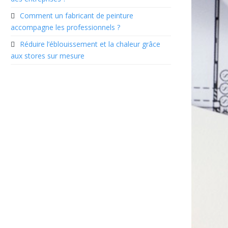
Comment un fabricant de peinture
accompagne les professionnels ?
Réduire l’éblouissement et la chaleur grâce
aux stores sur mesure