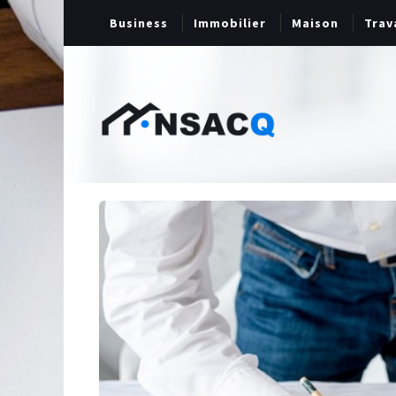
Business
Immobilier
Maison
Trav