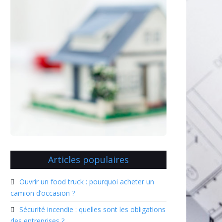
Articles populaires
Ouvrir un food truck : pourquoi acheter un
camion d’occasion ?
Sécurité incendie : quelles sont les obligations
des entreprises ?