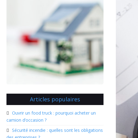
Articles populaires
Ouvrir un food truck : pourquoi acheter un
camion d’occasion ?
Sécurité incendie : quelles sont les obligations
des entreprises ?