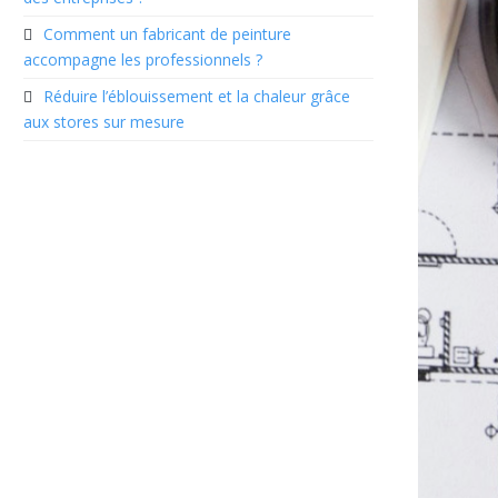
Comment un fabricant de peinture
accompagne les professionnels ?
Réduire l’éblouissement et la chaleur grâce
aux stores sur mesure