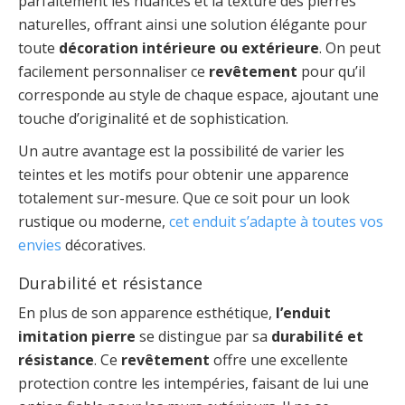
parfaitement les nuances et la texture des pierres
naturelles, offrant ainsi une solution élégante pour
toute
décoration intérieure ou extérieure
. On peut
facilement personnaliser ce
revêtement
pour qu’il
corresponde au style de chaque espace, ajoutant une
touche d’originalité et de sophistication.
Un autre avantage est la possibilité de varier les
teintes et les motifs pour obtenir une apparence
totalement sur-mesure. Que ce soit pour un look
rustique ou moderne,
cet enduit s’adapte à toutes vos
envies
décoratives.
Durabilité et résistance
En plus de son apparence esthétique,
l’enduit
imitation pierre
se distingue par sa
durabilité et
résistance
. Ce
revêtement
offre une excellente
protection contre les intempéries, faisant de lui une