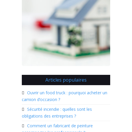
Articles populaires
Ouvrir un food truck : pourquoi acheter un
camion d’occasion ?
Sécurité incendie : quelles sont les
obligations des entreprises ?
Comment un fabricant de peinture