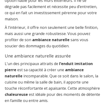
option fiable pour les murs extérieurs. Il ne se
dégrade pas facilement et nécessite peu d’entretien,
ce qui en fait un investissement pérenne pour votre
maison.
À l’intérieur, il offre non seulement une belle finition,
mais aussi une grande robustesse. Vous pouvez
profiter de son
ambiance naturelle
sans vous
soucier des dommages du quotidien.
Une ambiance naturelle assurée
L’un des principaux attraits de
l’enduit imitation
pierre
est sa capacité à créer une
ambiance
naturelle
incomparable. Que ce soit dans le salon, la
cuisine ou même la salle de bain, il apporte une
touche réconfortante et apaisante. Cette atmosphère
chaleureuse
est idéale pour des moments de détente
en famille ou entre amis.