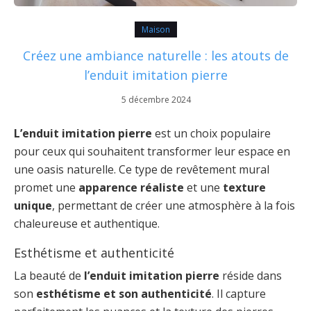
Maison
Créez une ambiance naturelle : les atouts de
l’enduit imitation pierre
5 décembre 2024
L’enduit imitation pierre
est un choix populaire
pour ceux qui souhaitent transformer leur espace en
une oasis naturelle. Ce type de revêtement mural
promet une
apparence réaliste
et une
texture
unique
, permettant de créer une atmosphère à la fois
chaleureuse et authentique.
Esthétisme et authenticité
La beauté de
l’enduit imitation pierre
réside dans
son
esthétisme et son authenticité
. Il capture