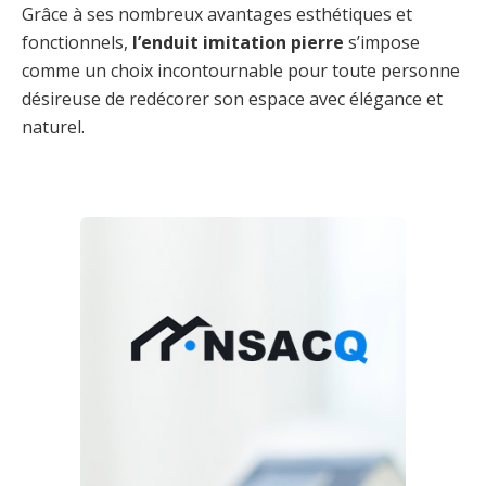
Grâce à ses nombreux avantages esthétiques et
fonctionnels,
l’enduit imitation pierre
s’impose
comme un choix incontournable pour toute personne
désireuse de redécorer son espace avec élégance et
naturel.