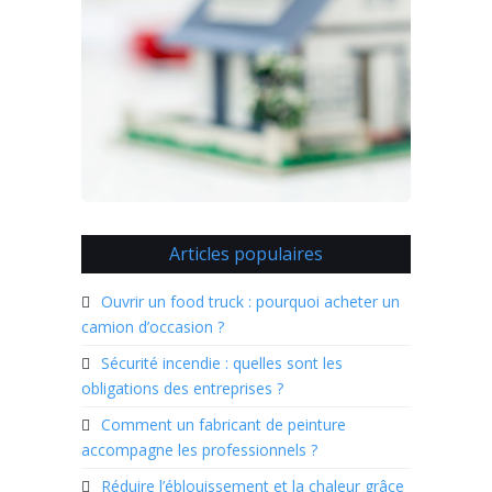
Articles populaires
Ouvrir un food truck : pourquoi acheter un
camion d’occasion ?
Sécurité incendie : quelles sont les
obligations des entreprises ?
Comment un fabricant de peinture
accompagne les professionnels ?
Réduire l’éblouissement et la chaleur grâce