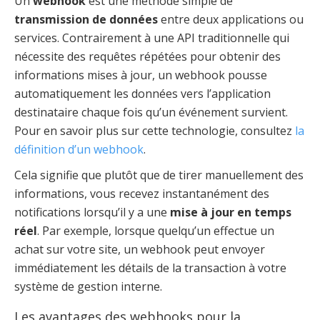
Un
webhook
est une méthode simple de
transmission de données
entre deux applications ou
services. Contrairement à une API traditionnelle qui
nécessite des requêtes répétées pour obtenir des
informations mises à jour, un webhook pousse
automatiquement les données vers l’application
destinataire chaque fois qu’un événement survient.
Pour en savoir plus sur cette technologie, consultez
la
définition d’un webhook
.
Cela signifie que plutôt que de tirer manuellement des
informations, vous recevez instantanément des
notifications lorsqu’il y a une
mise à jour en temps
réel
. Par exemple, lorsque quelqu’un effectue un
achat sur votre site, un webhook peut envoyer
immédiatement les détails de la transaction à votre
système de gestion interne.
Les avantages des webhooks pour la