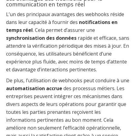
communication en temps réel
L’un des principaux avantages des webhooks réside
dans leur capacité à fournir des
notifications en
temps réel
. Cela permet d’assurer une
synchronisation des données
rapide et efficace, sans
attendre la vérification périodique des mises à jour. En
conséquence, les utilisateurs bénéficient d’une
expérience plus fluide, avec moins de temps d’attente
et davantage d’interactions pertinentes.
De plus, l’utilisation de webhooks peut conduire à une
automatisation accrue
des processus métiers. Les
entreprises peuvent intégrer ces mécanismes dans
divers aspects de leurs opérations pour garantir que
toutes les parties prenantes reçoivent les
informations pertinentes au bon moment. Cela
améliore non seulement l’efficacité opérationnelle,
mais aussi la satisfaction client grâce à un service