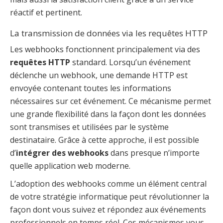
réactif et pertinent.
La transmission de données via les requêtes HTTP
Les webhooks fonctionnent principalement via des
requêtes HTTP
standard. Lorsqu’un événement
déclenche un webhook, une demande HTTP est
envoyée contenant toutes les informations
nécessaires sur cet événement. Ce mécanisme permet
une grande flexibilité dans la façon dont les données
sont transmises et utilisées par le système
destinataire. Grâce à cette approche, il est possible
d’
intégrer des webhooks
dans presque n’importe
quelle application web moderne.
L’adoption des webhooks comme un élément central
de votre stratégie informatique peut révolutionner la
façon dont vous suivez et répondez aux événements
professionnels en temps réel. Ces mécanismes vous