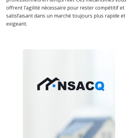
offrent l’agilité nécessaire pour rester compétitif et
satisfaisant dans un marché toujours plus rapide et
exigeant.