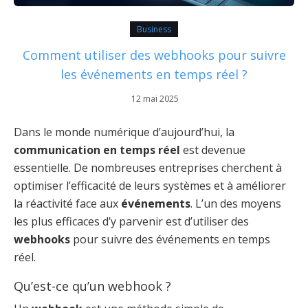
Business
Comment utiliser des webhooks pour suivre
les événements en temps réel ?
12 mai 2025
Dans le monde numérique d’aujourd’hui, la
communication en temps réel
est devenue
essentielle. De nombreuses entreprises cherchent à
optimiser l’efficacité de leurs systèmes et à améliorer
la réactivité face aux
événements
. L’un des moyens
les plus efficaces d’y parvenir est d’utiliser des
webhooks
pour suivre des événements en temps
réel.
Qu’est-ce qu’un webhook ?