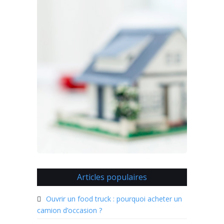
Articles populaires
Ouvrir un food truck : pourquoi acheter un
camion d’occasion ?