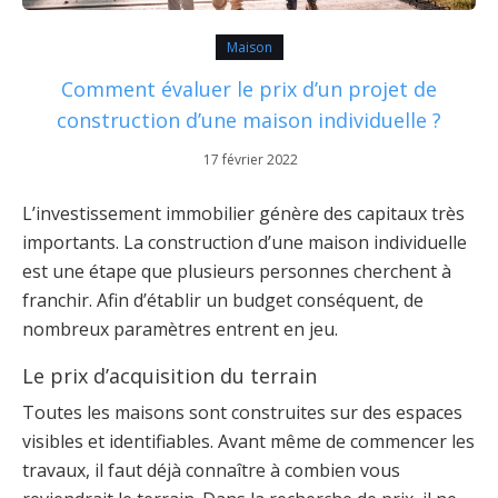
Maison
Comment évaluer le prix d’un projet de
construction d’une maison individuelle ?
17 février 2022
L’investissement immobilier génère des capitaux très
importants. La construction d’une maison individuelle
est une étape que plusieurs personnes cherchent à
franchir. Afin d’établir un budget conséquent, de
nombreux paramètres entrent en jeu.
Le prix d’acquisition du terrain
Toutes les maisons sont construites sur des espaces
visibles et identifiables. Avant même de commencer les
travaux, il faut déjà connaître à combien vous