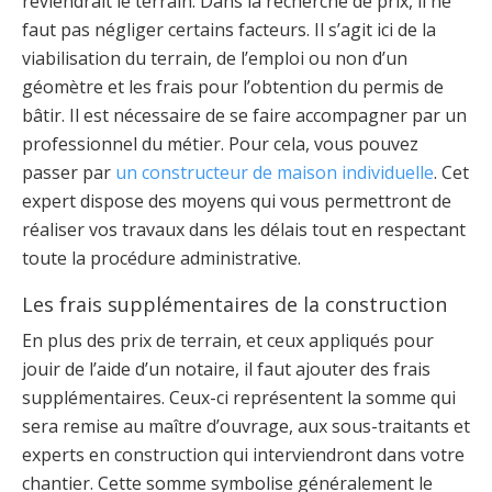
reviendrait le terrain. Dans la recherche de prix, il ne
faut pas négliger certains facteurs. Il s’agit ici de la
viabilisation du terrain, de l’emploi ou non d’un
géomètre et les frais pour l’obtention du permis de
bâtir. Il est nécessaire de se faire accompagner par un
professionnel du métier. Pour cela, vous pouvez
passer par
un constructeur de maison individuelle
.
Cet
expert dispose des moyens qui vous permettront de
réaliser vos travaux dans les délais tout en respectant
toute la procédure administrative.
Les frais supplémentaires de la construction
En plus des prix de terrain, et ceux appliqués pour
jouir de l’aide d’un notaire, il faut ajouter des frais
supplémentaires. Ceux-ci représentent la somme qui
sera remise au maître d’ouvrage, aux sous-traitants et
experts en construction qui interviendront dans votre
chantier. Cette somme symbolise généralement le