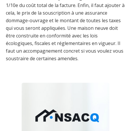
1/10e du coût total de la facture. Enfin, il faut ajouter à
cela, le prix de la souscription à une assurance
dommage-ouvrage et le montant de toutes les taxes
qui vous seront appliquées. Une maison neuve doit
être construite en conformité avec les lois
écologiques, fiscales et réglementaires en vigueur. Il
faut un accompagnement concret si vous voulez vous
soustraire de certaines amendes.