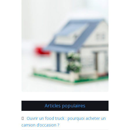
Articles populaires
Ouvrir un food truck : pourquoi acheter un
camion d’occasion ?