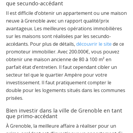
que secundo-accédant
Il est difficile d’obtenir un appartement ou une maison
neuve à Grenoble avec un rapport qualité/prix
avantageux. Les meilleures opérations immobilières
sur les maisons sont réalisées par les secundo-
accédants. Pour plus de détails,
découvrir le site
de ce
promoteur immobilier. Avec 200.000€, vous pouvez
obtenir une maison ancienne de 80 à 100 m² en
parfait état d’entretien. Il faut cependant cibler un
secteur tel que le quartier Ampère pour votre
investissement. Il faut pratiquement compter le
double pour les logements situés dans les communes
prisées.
Bien investir dans la ville de Grenoble en tant
que primo-accédant
À Grenoble, la meilleure affaire à réaliser pour un