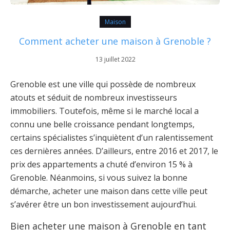
Maison
Comment acheter une maison à Grenoble ?
13 juillet 2022
Grenoble est une ville qui possède de nombreux
atouts et séduit de nombreux investisseurs
immobiliers. Toutefois, même si le marché local a
connu une belle croissance pendant longtemps,
certains spécialistes s’inquiètent d’un ralentissement
ces dernières années. D’ailleurs, entre 2016 et 2017, le
prix des appartements a chuté d’environ 15 % à
Grenoble. Néanmoins, si vous suivez la bonne
démarche, acheter une maison dans cette ville peut
s’avérer être un bon investissement aujourd’hui.
Bien acheter une maison à Grenoble en tant