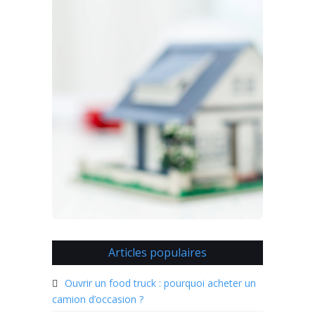
Articles populaires
Ouvrir un food truck : pourquoi acheter un
camion d’occasion ?