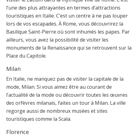
l’une des plus attrayantes en termes d’attractions
touristiques en Italie. C’est un centre à ne pas louper
lors de vos escapades. À Rome, vous découvrirez la
Basilique Saint-Pierre où sont inhumés les papes. Par
ailleurs, vous avez la possibilité de visiter les
monuments de la Renaissance qui se retrouvent sur la
Place du Capitole.
Milan
En Italie, ne manquez pas de visiter la capitale de la
mode, Milan. Si vous aimez être au courant de
l’actualité de la mode ou découvrir toutes les œuvres
des orfèvres milanais, faites un tour à Milan. La ville
regorge aussi de nombreux musées et sites
touristiques comme la Scala.
Florence