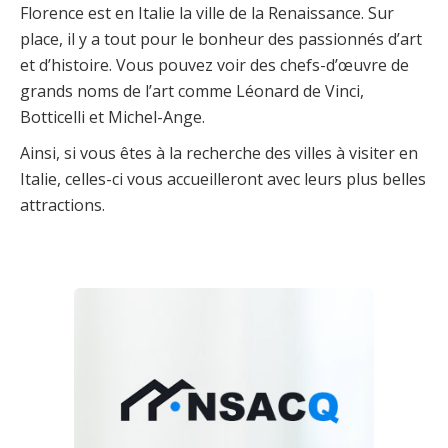
Florence est en Italie la ville de la Renaissance. Sur
place, il y a tout pour le bonheur des passionnés d’art
et d’histoire. Vous pouvez voir des chefs-d’œuvre de
grands noms de l’art comme Léonard de Vinci,
Botticelli et Michel-Ange.
Ainsi, si vous êtes à la recherche des villes à visiter en
Italie, celles-ci vous accueilleront avec leurs plus belles
attractions.