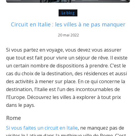
Le blog
Circuit en Italie : les villes à ne pas manquer
20 mai 2022
Si vous partez en voyage, vous devez vous assurer
que tout est fait pour vivre un séjour de rêve. Il existe
un certain nombre de dispositions à prendre. C’est le
cas du choix de la destination, des résidences et aussi
des activités à mener sur place. En ce qui concerne la
destination, l’Italie est l’un des incontournables de
l’Europe. Découvrez les villes à explorer à tout prix
dans le pays.
Rome
Si vous faites un circuit en Italie
, ne manquez pas de
visiter le Latium dans la mythique ville de Rome. C’est